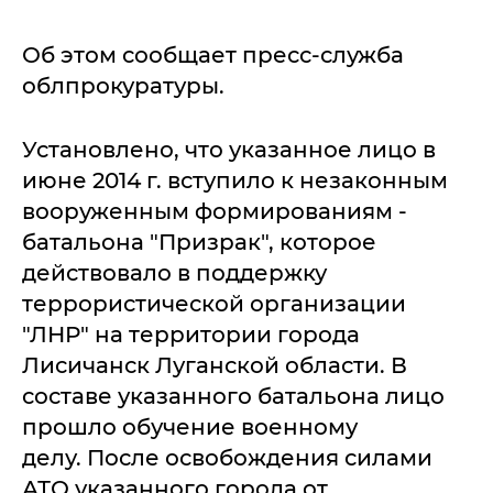
Об этом сообщает пресс-служба
облпрокуратуры.
Установлено, что указанное лицо в
июне 2014 г. вступило к незаконным
вооруженным формированиям -
батальона "Призрак", которое
действовало в поддержку
террористической организации
"ЛНР" на территории города
Лисичанск Луганской области. В
составе указанного батальона лицо
прошло обучение военному
делу. После освобождения силами
АТО указанного города от