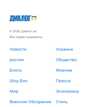
© 2026, Диалог.ua
Все права защищены.
Новости
Украина
россия
Общество
Блоги
Мнение
Шоу-Биз
Пресса
Мир
Экономика
Военное Обозрение
Стиль