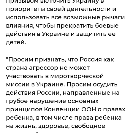
призывом включить Украину в
приоритеты своей деятельности и
использовать все возможные рычаги
влияния, чтобы прекратить боевые
действия в Украине и защитить ее
детей.
"Просим признать, что Россия как
страна агрессор не может
участвовать в миротворческой
миссии в Украине. Просим осудить
действия России, направленные на
грубое нарушение основных
принципов Конвенции ООН о правах
ребенка, в том числе права ребенка
на жизнь, здоровье, свободное