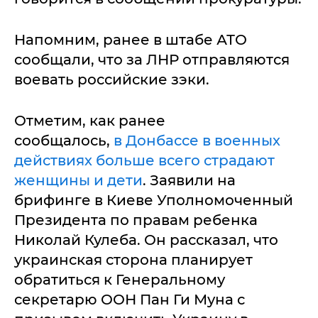
Напомним, ранее в штабе АТО
сообщали, что за ЛНР отправляются
воевать российские зэки.
Отметим, как ранее
сообщалось,
в Донбассе в военных
действиях больше всего страдают
женщины и дети
. Заявили на
брифинге в Киеве Уполномоченный
Президента по правам ребенка
Николай Кулеба. Он рассказал, что
украинская сторона планирует
обратиться к Генеральному
секретарю ООН Пан Ги Муна с