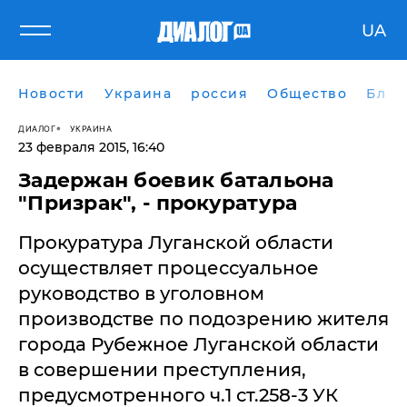
UA
Новости
Украина
россия
Общество
Блог
ДИАЛОГ
УКРАИНА
23 февраля 2015, 16:40
Задержан боевик батальона
"Призрак", - прокуратура
​Прокуратура Луганской области
осуществляет процессуальное
руководство в уголовном
производстве по подозрению жителя
города Рубежное Луганской области
в совершении преступления,
предусмотренного ч.1 ст.258-3 УК