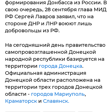
формирования Донбасса из России. В
свою очередь, 28 сентября глава МИД
РФ Сергей Лавров заявил, что на
стороне ДНР и ЛНР воюют лишь
добровольцы из РФ.
На сегодняшний день правительство
самопровозглашенной Донецкой
народной республики базируется на
территории
города Донецка
.
Официальная администрация
Донецкой области расположена на
территории трех городов Донецкой
области -
городов Мариуполь
,
Краматорск
и
Славянск.