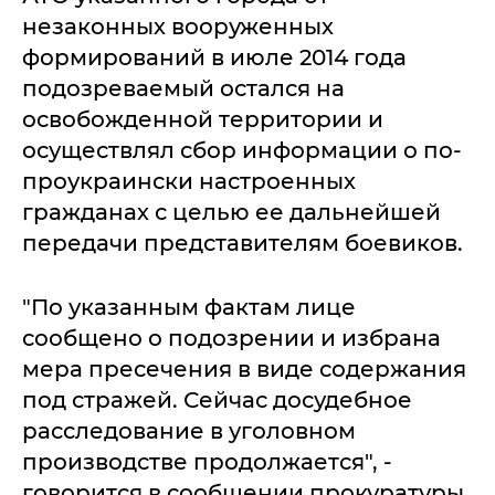
незаконных вооруженных
формирований в июле 2014 года
подозреваемый остался на
освобожденной территории и
осуществлял сбор информации о по-
проукраински настроенных
гражданах с целью ее дальнейшей
передачи представителям боевиков.
"По указанным фактам лице
сообщено о подозрении и избрана
мера пресечения в виде содержания
под стражей. Сейчас досудебное
расследование в уголовном
производстве продолжается", -
говорится в сообщении прокуратуры.