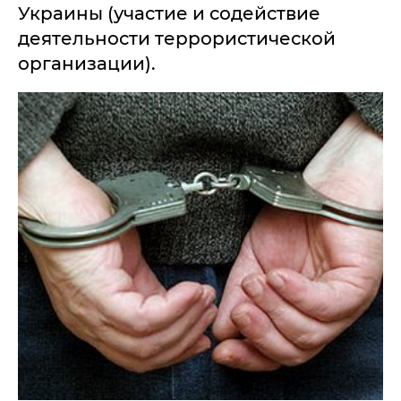
Украины (участие и содействие
деятельности террористической
организации).