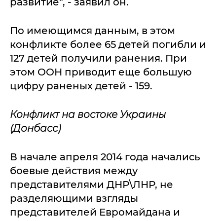
развитие", - заявил он.
По имеющимся данным, в этом
конфликте более 65 детей погибли и
127 детей получили ранения. При
этом ООН приводит еще большую
цифру раненых детей - 159.
Конфликт на востоке Украины
(Донбасс)
В начале апреля 2014 года начались
боевые действия между
представителями ДНР\ЛНР, не
разделяющими взгляды
представителей Евромайдана и