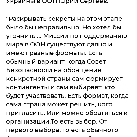
Украины в ООН Юрий Сергеев.
"Раскрывать секреты на этом этапе
было бы неправильно. Но хотел бы
уточнить ... Миссии по поддержанию
мира в ООН существуют давно и
имеют разные форматы. Есть
обычный вариант, когда Совет
Безопасности на обращение
конкретной страны сам формирует
контингенты и сам выбирает, кто
будет участвовать. Есть формат, когда
сама страна может решить, кого
пригласить. Или можно обратиться к
организации.То есть выбор. От
первого выбора, то есть обычного