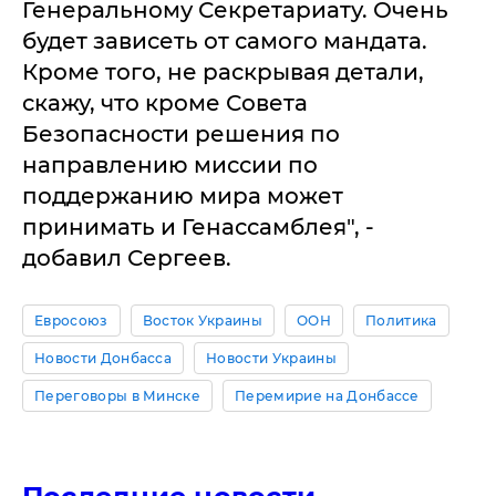
Генеральному Секретариату. Очень
будет зависеть от самого мандата.
Кроме того, не раскрывая детали,
скажу, что кроме Совета
Безопасности решения по
направлению миссии по
поддержанию мира может
принимать и Генассамблея", -
добавил Сергеев.
Евросоюз
Восток Украины
ООН
Политика
Новости Донбасса
Новости Украины
Переговоры в Минске
Перемирие на Донбассе