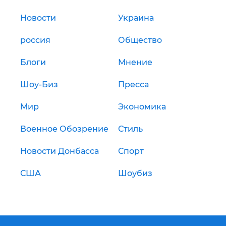
Новости
Украина
россия
Общество
Блоги
Мнение
Шоу-Биз
Пресса
Мир
Экономика
Военное Обозрение
Стиль
Новости Донбасса
Спорт
США
Шоубиз