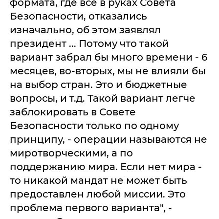
формата, где все в руках Совета
Безопасности, отказались
изначально, об этом заявлял
президент ... Потому что такой
вариант забрал бы много времени - 6
месяцев, во-вторых, мы не влияли бы
на выбор стран. Это и бюджетные
вопросы, и т.д. Такой вариант легче
заблокировать в Совете
Безопасности только по одному
принципу, - операции называются не
миротворческими, а по
поддержанию мира. Если нет мира -
то никакой мандат не может быть
предоставлен любой миссии. Это
проблема первого варианта", -