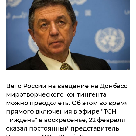
Вето России на введение на Донбасс
миротворческого контингента
можно преодолеть. Об этом во время
прямого включения в эфире "ТСН.
Тиждень" в воскресенье, 22 февраля
сказал постоянный представитель