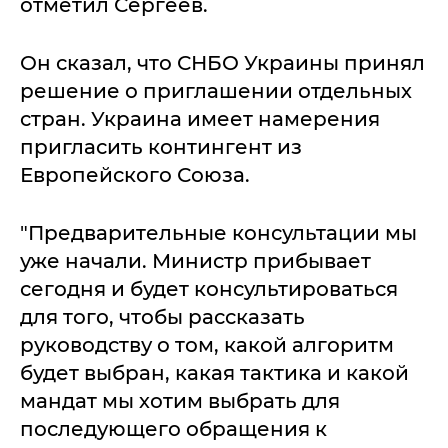
отметил Сергеев.
Он сказал, что СНБО Украины принял
решение о приглашении отдельных
стран. Украина имеет намерения
пригласить контингент из
Европейского Союза.
"Предварительные консультации мы
уже начали. Министр прибывает
сегодня и будет консультироваться
для того, чтобы рассказать
руководству о том, какой алгоритм
будет выбран, какая тактика и какой
мандат мы хотим выбрать для
последующего обращения к