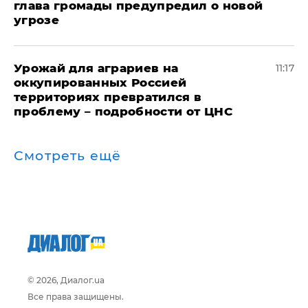
глава громады предупредил о новой
угрозе
Урожай для аграриев на
11:17
оккупированных Россией
территориях превратился в
проблему – подробности от ЦНС
Смотреть ещё
© 2026, Диалог.ua
Все права защищены.