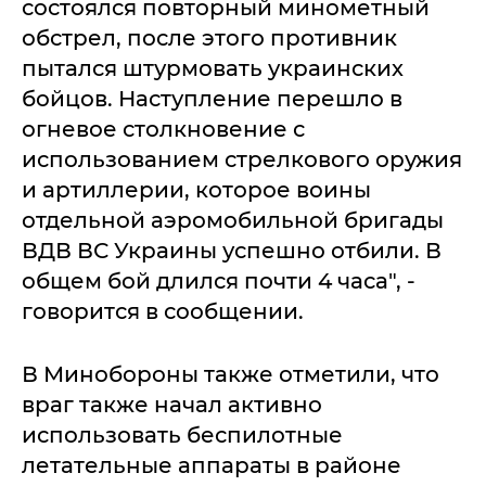
состоялся повторный минометный
обстрел, после этого противник
пытался штурмовать украинских
бойцов. Наступление перешло в
огневое столкновение с
использованием стрелкового оружия
и артиллерии, которое воины
отдельной аэромобильной бригады
ВДВ ВС Украины успешно отбили. В
общем бой длился почти 4 часа", -
говорится в сообщении.
В Минобороны также отметили, что
враг также начал активно
использовать беспилотные
летательные аппараты в районе