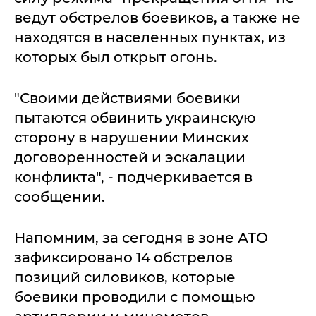
ведут обстрелов боевиков, а также не
находятся в населенных пунктах, из
которых был открыт огонь.
"Своими действиями боевики
пытаются обвинить украинскую
сторону в нарушении Минских
договоренностей и эскалации
конфликта", - подчеркивается в
сообщении.
Напомним, за сегодня в зоне АТО
зафиксировано 14 обстрелов
позиций силовиков, которые
боевики проводили с помощью