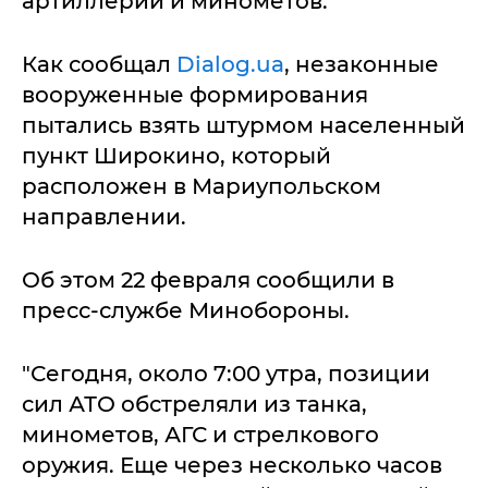
артиллерии и минометов.
Как сообщал
Dialog.ua
, незаконные
вооруженные формирования
пытались взять штурмом населенный
пункт Широкино, который
расположен в Мариупольском
направлении.
Об этом 22 февраля сообщили в
пресс-службе Минобороны.
"Сегодня, около 7:00 утра, позиции
сил АТО обстреляли из танка,
минометов, АГС и стрелкового
оружия. Еще через несколько часов