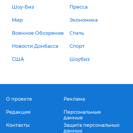
Шоу-Биз
Пресса
Мир
Экономика
Военное Обозрение
Стиль
Новости Донбасса
Спорт
США
Шоубиз
О проекте
Реклама
Редакция
Персональные
данные
Контакты
Защита персональных
данных