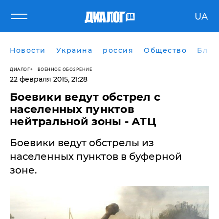
UA
Новости
Украина
россия
Общество
Блог
ДИАЛОГ
ВОЕННОЕ ОБОЗРЕНИЕ
22 февраля 2015, 21:28
Боевики ведут обстрел с
населенных пунктов
нейтральной зоны - АТЦ
​Боевики ведут обстрелы из
населенных пунктов в буферной
зоне.