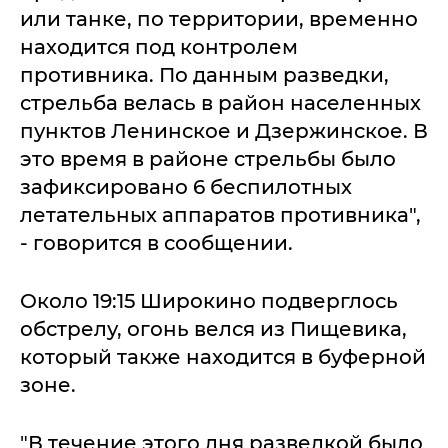
или танке, по территории, временно
находится под контролем
противника. По данным разведки,
стрельба велась в район населенных
пунктов Ленинское и Дзержинское. В
это время в районе стрельбы было
зафиксировано 6 беспилотных
летательных аппаратов противника",
- говорится в сообщении.
Около 19:15 Широкино подверглось
обстрелу, огонь велся из Пищевика,
который также находится в буферной
зоне.
"В течение этого дня разведкой было