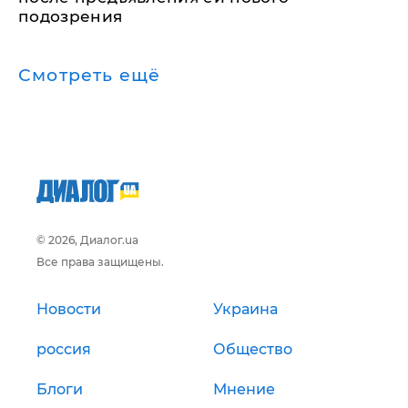
подозрения
Смотреть ещё
© 2026, Диалог.ua
Все права защищены.
Новости
Украина
россия
Общество
Блоги
Мнение