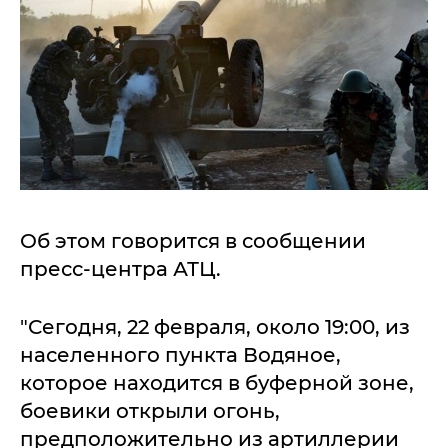
Об этом говорится в сообщении
пресс-центра АТЦ.
"Сегодня, 22 февраля, около 19:00, из
населенного пункта Водяное,
которое находится в буферной зоне,
боевики открыли огонь,
предположительно из артиллерии