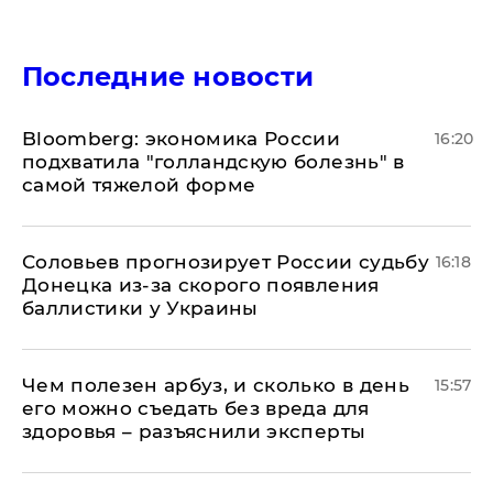
Последние новости
Bloomberg: экономика России
16:20
подхватила "голландскую болезнь" в
самой тяжелой форме
Соловьев прогнозирует России судьбу
16:18
Донецка из-за скорого появления
баллистики у Украины
Чем полезен арбуз, и сколько в день
15:57
его можно съедать без вреда для
здоровья – разъяснили эксперты