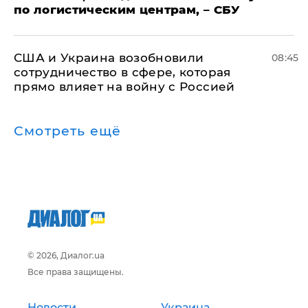
по логистическим центрам, – СБУ
США и Украина возобновили
08:45
сотрудничество в сфере, которая
прямо влияет на войну с Россией
Смотреть ещё
© 2026, Диалог.ua
Все права защищены.
Новости
Украина