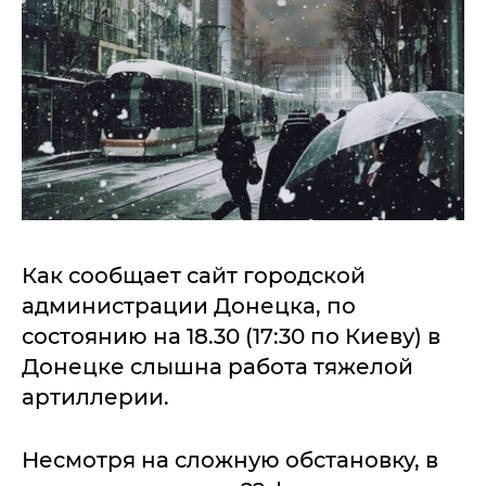
Как сообщает сайт городской
администрации Донецка, по
состоянию на 18.30 (17:30 по Киеву) в
Донецке слышна работа тяжелой
артиллерии.
Несмотря на сложную обстановку, в