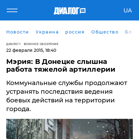
UA
Новости
Украина
россия
Общество
Блог
ДИАЛОГ
ВОЕННОЕ ОБОЗРЕНИЕ
22 февраля 2015, 18:40
Мэрия: В Донецке слышна
работа тяжелой артиллерии
Коммунальные службы продолжают
устранять последствия ведения
боевых действий на территории
города.