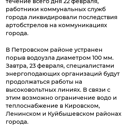
течение всего дня 22 февраля,
работники коммунальных служб
города ликвидировали последствия
артобстрелов на коммуникациях
города.
В Петровском районе устранен
порыв водоузла диаметром 100 мм.
Завтра, 23 февраля, специалистами
энергоподающих организаций будут
продолжаться работы на
высоковольтных линиях. В связи с
этим возможно ограничение водо и
теплоснабжение в Кировском,
Ленинском и Куйбышевском районах
города.