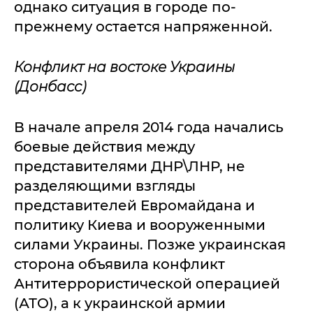
однако ситуация в городе по-
прежнему остается напряженной.
Конфликт на востоке Украины
(Донбасс)
В начале апреля 2014 года начались
боевые действия между
представителями ДНР\ЛНР, не
разделяющими взгляды
представителей Евромайдана и
политику Киева и вооруженными
силами Украины. Позже украинская
сторона объявила конфликт
Антитеррористической операцией
(АТО), а к украинской армии