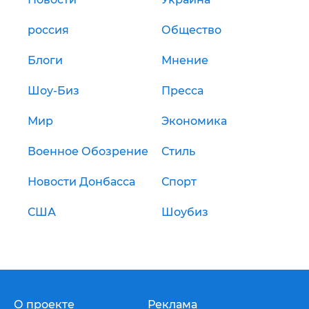
россия
Общество
Блоги
Мнение
Шоу-Биз
Пресса
Мир
Экономика
Военное Обозрение
Стиль
Новости Донбасса
Спорт
США
Шоубиз
О проекте
Реклама