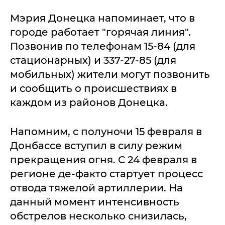
Мэрия Донецка напоминает, что в
городе работает "горячая линия".
Позвонив по телефонам 15-84 (для
стационарных) и 337-27-85 (для
мобильных) жители могут позвонить
и сообщить о происшествиях в
каждом из районов Донецка.
Напомним, с полуночи 15 февраля в
Донбассе вступил в силу режим
прекращения огня. С 24 февраля в
регионе де-факто стартует процесс
отвода тяжелой артиллерии. На
данный момент интенсивность
обстрелов несколько снизилась,