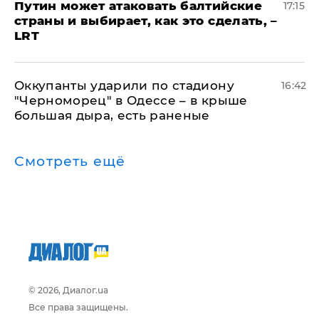
Путин может атаковать балтийские
17:15
страны и выбирает, как это сделать, –
LRT
Оккупанты ударили по стадиону
16:42
"Черноморец" в Одессе – в крыше
большая дыра, есть раненые
Смотреть ещё
© 2026, Диалог.ua
Все права защищены.