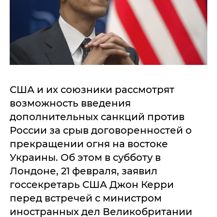
США и их союзники рассмотрят
возможность введения
дополнительных санкций против
России за срыв договоренностей о
прекращении огня на востоке
Украины. Об этом в субботу в
Лондоне, 21 февраля, заявил
госсекретарь США Джон Керри
перед встречей с министром
иностранных дел Великобритании