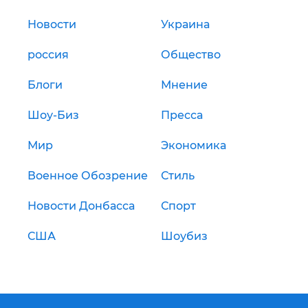
Новости
Украина
россия
Общество
Блоги
Мнение
Шоу-Биз
Пресса
Мир
Экономика
Военное Обозрение
Стиль
Новости Донбасса
Спорт
США
Шоубиз