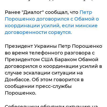
Ранее "Диалог" сообщал, что
Петр
Порошенко договорился с Обамой о
координации усилий, если минские
договоренности сорвутся.
Президент Украины Петр Порошенко
во время телефонного разговора с
Президентом США Бараком Обамой
договорился о координации усилий в
случае эскалации ситуации на
Донбассе. Об этом говорится в
сообщении пресс-службы
Порошенко.
Собеседники обсудили ситуацию на