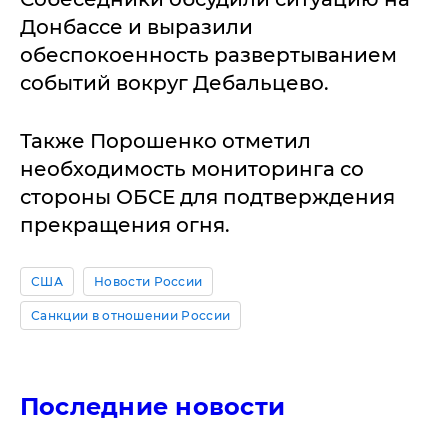
Донбассе и выразили
обеспокоенность развертыванием
событий вокруг Дебальцево.
Также Порошенко отметил
необходимость мониторинга со
стороны ОБСЕ для подтверждения
прекращения огня.
США
Новости России
Санкции в отношении России
Последние новости