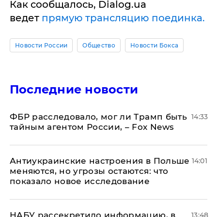
Как сообщалось, Dialog.ua
ведет
прямую трансляцию поединка.
Новости России
Общество
Новости Бокса
Последние новости
ФБР расследовало, мог ли Трамп быть
14:33
тайным агентом России, – Fox News
Антиукраинские настроения в Польше
14:01
меняются, но угрозы остаются: что
показало новое исследование
НАБУ рассекретило информацию, в
13:48