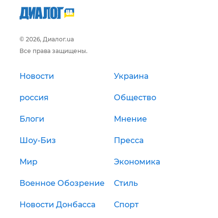
© 2026, Диалог.ua
Все права защищены.
Новости
Украина
россия
Общество
Блоги
Мнение
Шоу-Биз
Пресса
Мир
Экономика
Военное Обозрение
Стиль
Новости Донбасса
Спорт