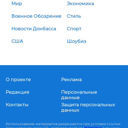
Мир
Экономика
Военное Обозрение
Стиль
Новости Донбасса
Спорт
США
Шоубиз
О проекте
Реклама
Редакция
Персональные
данные
Контакты
Защита персональных
данных
Использование материалов разрешается при условии ссылки