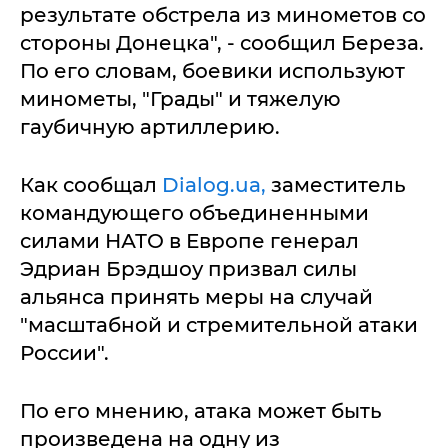
результате обстрела из минометов со
стороны Донецка", - сообщил Береза.
По его словам, боевики используют
минометы, "Грады" и тяжелую
гаубичную артиллерию.
Как сообщал
Dialog.ua,
заместитель
командующего объединенными
силами НАТО в Европе генерал
Эдриан Брэдшоу призвал силы
альянса принять меры на случай
"масштабной и стремительной атаки
России".
По его мнению, атака может быть
произведена на одну из