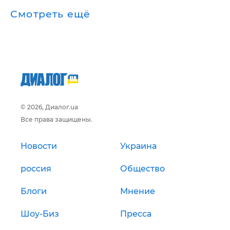
Смотреть ещё
© 2026, Диалог.ua
Все права защищены.
Новости
Украина
россия
Общество
Блоги
Мнение
Шоу-Биз
Пресса