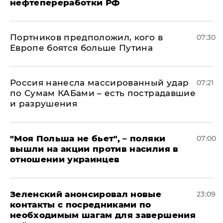
нефтепереработки РФ
Портников предположил, кого в
07:30
Европе боятся больше Путина
Россия нанесла массированный удар
07:21
по Сумам КАБами – есть пострадавшие
и разрушения
"Моя Польша не бьет", – поляки
07:00
вышли на акции против насилия в
отношении украинцев
Зеленский анонсировал новые
23:09
контакты с посредниками по
необходимым шагам для завершения