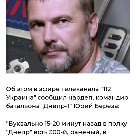
Об этом в эфире телеканала "112
Украина" сообщил нардеп, командир
батальона "Днепр-1" Юрий Береза:
"Буквально 15-20 минут назад в полку
"Днепр" есть 300-й, раненый, в