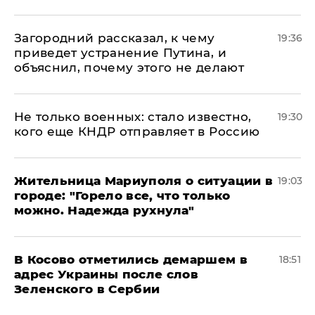
Загородний рассказал, к чему
19:36
приведет устранение Путина, и
объяснил, почему этого не делают
Не только военных: стало известно,
19:30
кого еще КНДР отправляет в Россию
Жительница Мариуполя о ситуации в
19:03
городе: "Горело все, что только
можно. Надежда рухнула"
В Косово отметились демаршем в
18:51
адрес Украины после слов
Зеленского в Сербии