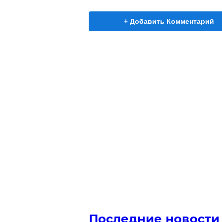
+ Добавить Комментарий
Последние новости