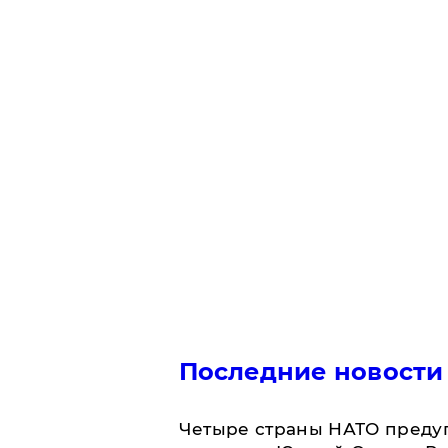
Последние новости
Четыре страны НАТО преду