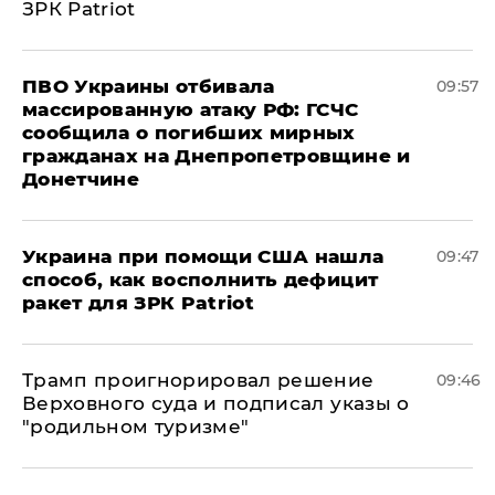
ЗРК Patriot
ПВО Украины отбивала
09:57
массированную атаку РФ: ГСЧС
сообщила о погибших мирных
гражданах на Днепропетровщине и
Донетчине
Украина при помощи США нашла
09:47
способ, как восполнить дефицит
ракет для ЗРК Patriot
Трамп проигнорировал решение
09:46
Верховного суда и подписал указы о
"родильном туризме"