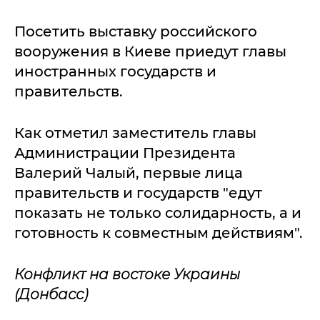
Посетить выставку российского
вооружения в Киеве приедут главы
иностранных государств и
правительств.
Как отметил заместитель главы
Администрации Президента
Валерий Чалый, первые лица
правительств и государств "едут
показать не только солидарность, а и
готовность к совместным действиям".
Конфликт на востоке Украины
(Донбасс)