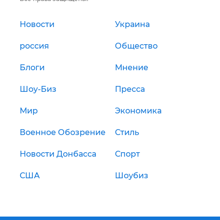
Новости
Украина
россия
Общество
Блоги
Мнение
Шоу-Биз
Пресса
Мир
Экономика
Военное Обозрение
Стиль
Новости Донбасса
Спорт
США
Шоубиз