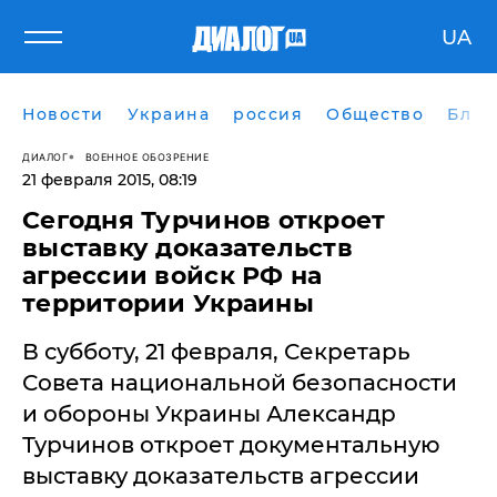
UA
Новости
Украина
россия
Общество
Блог
ДИАЛОГ
ВОЕННОЕ ОБОЗРЕНИЕ
21 февраля 2015, 08:19
Сегодня Турчинов откроет
выставку доказательств
агрессии войск РФ на
территории Украины
В субботу, 21 февраля, Секретарь
Совета национальной безопасности
и обороны Украины Александр
Турчинов откроет документальную
выставку доказательств агрессии