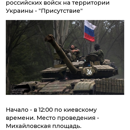
российских войск на территории
Украины - "Присутствие"
Начало - в 12:00 по киевскому
времени. Место проведения -
Михайловская площадь.