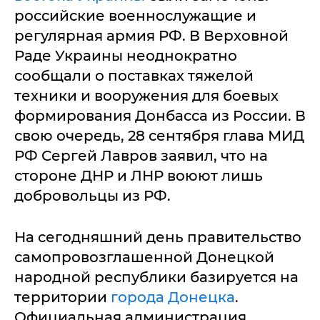
российские военнослужащие и
регулярная армия РФ. В Верховной
Раде Украины неоднократно
сообщали о поставках тяжелой
техники и вооружения для боевых
формирования Донбасса из России. В
свою очередь, 28 сентября глава МИД
РФ Сергей Лавров заявил, что на
стороне ДНР и ЛНР воюют лишь
добровольцы из РФ.
На сегодняшний день правительство
самопровозглашенной Донецкой
народной республики базируется на
территории
города Донецка
.
Официальная администрация