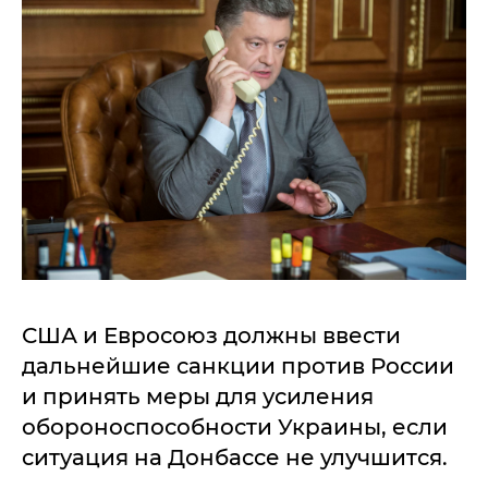
США и Евросоюз должны ввести
дальнейшие санкции против России
и принять меры для усиления
обороноспособности Украины, если
ситуация на Донбассе не улучшится.