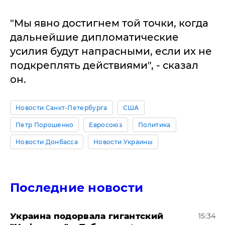
"Мы явно достигнем той точки, когда
дальнейшие дипломатические
усилия будут напрасными, если их не
подкреплять действиями", - сказал
он.
Новости Санкт-Петербурга
США
Петр Порошенко
Евросоюз
Политика
Новости Донбасса
Новости Украины
Последние новости
Украина подорвала гигантский
15:34