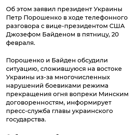
Об этом заявил президент Украины
Петр Порошенко в ходе телефонного
разговора с вице-президентом США
Джозефом Байденом в пятницу, 20
февраля.
Порошенко и Байден обсудили
ситуацию, сложившуюся на востоке
Украины из-за многочисленных
нарушений боевиками режима
прекращения огня вопреки Минским
договоренностям, информирует
пресс-служба главы украинского
государства.