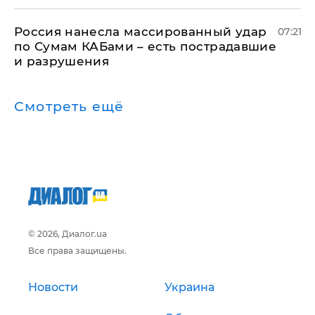
Россия нанесла массированный удар
07:21
по Сумам КАБами – есть пострадавшие
и разрушения
Смотреть ещё
© 2026, Диалог.ua
Все права защищены.
Новости
Украина