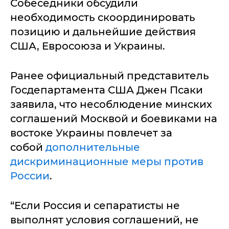
Собеседники обсудили
необходимость скоординировать
позицию и дальнейшие действия
США, Евросоюза и Украины.
Ранее официальный представитель
Госдепартамента США Джен Псаки
заявила, что несоблюдение минских
соглашений Москвой и боевиками на
востоке Украины повлечет за
собой
дополнительные
дискриминационные меры против
России
.
“Если Россия и сепаратисты не
выполнят условия соглашений, не