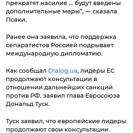
прекратят насилие ... будут введены
дополнительные меры”, — сказала
Псаки.
Ранее она заявила, что поддержка
сепаратистов Россией подрывает
международную дипломатию.
Как сообщал
Dialog.ua
, лидеры ЕС
продолжают консультации в
отношении дальнейших санкций
против РФ, заявил глава Евросоюза
Дональд Туск.
Туск заявил, что европейские лидеры
продолжают свои консультации.