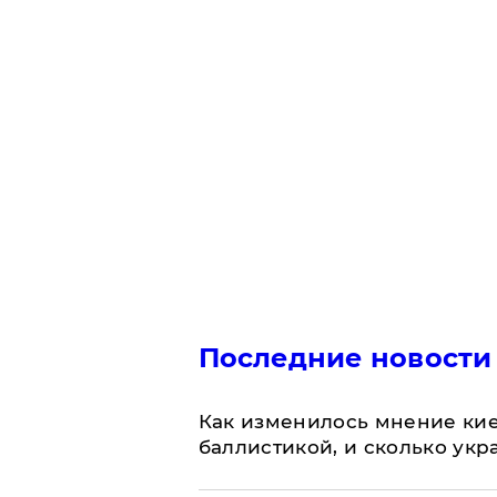
Последние новости
Как изменилось мнение кие
баллистикой, и сколько укр