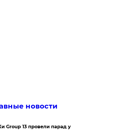
авные новости
Ки Group 13 провели парад у