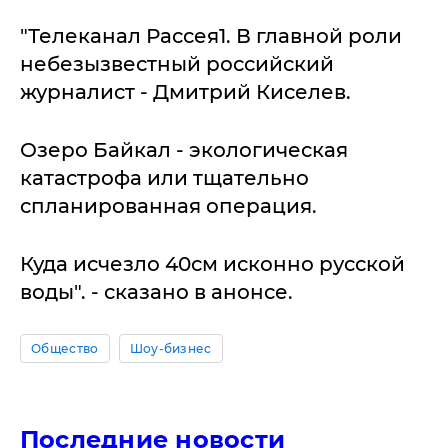
"Телеканал Рассея1. В главной роли
небезызвестный российский
журналист - Дмитрий Киселев.
Озеро Байкал - экологическая
катастрофа или тщательно
спланированная операция.
Куда исчезло 40см исконно русской
воды". - сказано в анонсе.
Общество
Шоу-бизнес
Последние новости