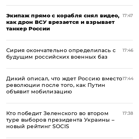
Экипаж прямо с корабля снял видео,
17:47
как дрон ВСУ врезается и взрывает
танкер России
Сирия окончательно определилась с
17:46
будущим российских военных баз
Дикий описал, что ждет Россию вместо
17:44
революции после того, как Путин
объявит мобилизацию
Кто победит Зеленского во втором
17:38
туре выборов президента Украины –
новый рейтинг SOCIS