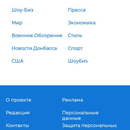
Шоу-Биз
Пресса
Мир
Экономика
Военное Обозрение
Стиль
Новости Донбасса
Спорт
США
Шоубиз
О проекте
Реклама
Редакция
Персональные
данные
Контакты
Защита персональных