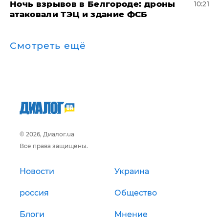
​Ночь взрывов в Белгороде: дроны
10:21
атаковали ТЭЦ и здание ФСБ
Смотреть ещё
© 2026, Диалог.ua
Все права защищены.
Новости
Украина
россия
Общество
Блоги
Мнение