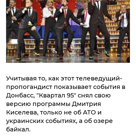
Учитывая то, как этот телеведущий-
пропогандист показывает события в
Донбасс, "Квартал 95" снял свою
версию программы Дмитрия
Киселева, только не об АТО и
украинских событиях, а об озере
байкал.