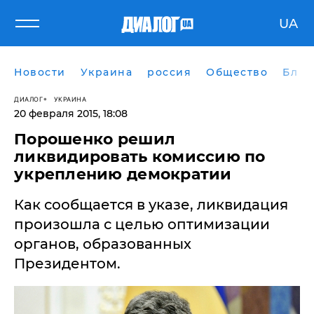
UA
Новости
Украина
россия
Общество
Блог
ДИАЛОГ
УКРАИНА
20 февраля 2015, 18:08
Порошенко решил
ликвидировать комиссию по
укреплению демократии
Как сообщается в указе, ликвидация
произошла с целью оптимизации
органов, образованных
Президентом.