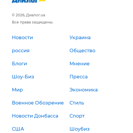
© 2026, Диалог.ua
Все права защищены.
Новости
Украина
россия
Общество
Блоги
Мнение
Шоу-Биз
Пресса
Мир
Экономика
Военное Обозрение
Стиль
Новости Донбасса
Спорт
США
Шоубиз