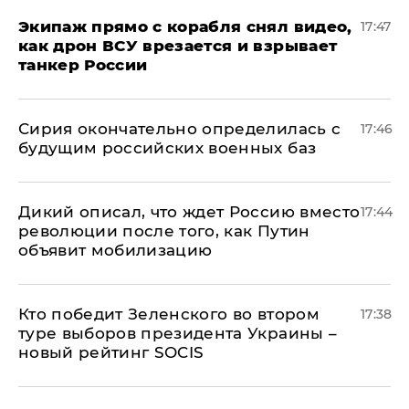
Экипаж прямо с корабля снял видео,
17:47
как дрон ВСУ врезается и взрывает
танкер России
Сирия окончательно определилась с
17:46
будущим российских военных баз
Дикий описал, что ждет Россию вместо
17:44
революции после того, как Путин
объявит мобилизацию
Кто победит Зеленского во втором
17:38
туре выборов президента Украины –
новый рейтинг SOCIS