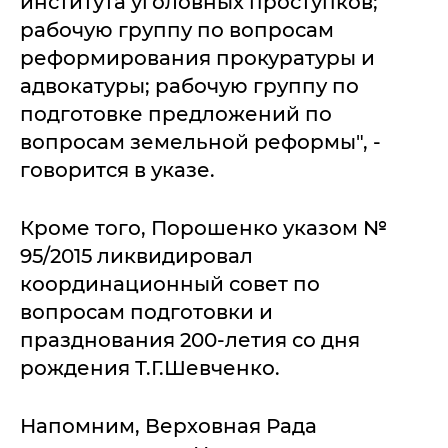
института уголовных проступков;
рабочую группу по вопросам
реформирования прокуратуры и
адвокатуры; рабочую группу по
подготовке предложений по
вопросам земельной реформы", -
говорится в указе.
Кроме того, Порошенко указом №
95/2015 ликвидировал
координационный совет по
вопросам подготовки и
празднования 200-летия со дня
рождения Т.Г.Шевченко.
Напомним, Верховная Рада