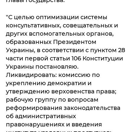
главы государства.
"С целью оптимизации системы
консультативных, совещательных и
других вспомогательных органов,
образованных Президентом
Украины, в соответствии с пунктом 28
части первой статьи 106 Конституции
Украины постановляю.
Ликвидировать: комиссию по
укреплению демократии и
утверждению верховенства права;
рабочую группу по вопросам
реформирования законодательства
об административных
правонарушениях и введения