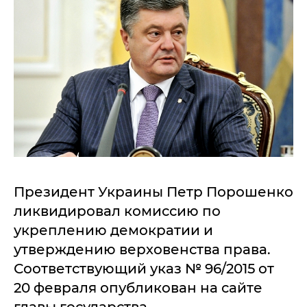
Президент Украины Петр Порошенко
ликвидировал комиссию по
укреплению демократии и
утверждению верховенства права.
Соответствующий указ № 96/2015 от
20 февраля опубликован на сайте