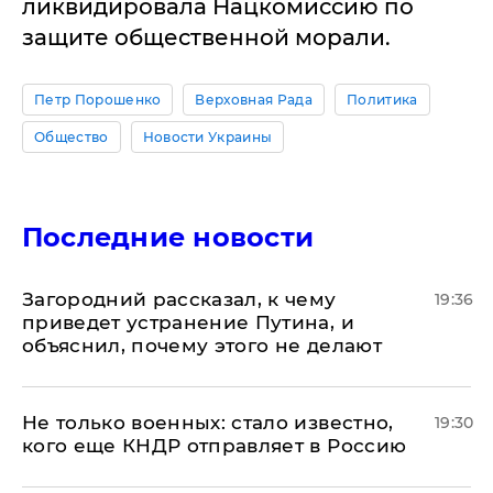
ликвидировала Нацкомиссию по
защите общественной морали.
Петр Порошенко
Верховная Рада
Политика
Общество
Новости Украины
Последние новости
Загородний рассказал, к чему
19:36
приведет устранение Путина, и
объяснил, почему этого не делают
Не только военных: стало известно,
19:30
кого еще КНДР отправляет в Россию