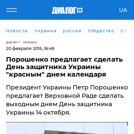
UA
Новости
Украина
россия
Общество
Блог
ДИАЛОГ
УКРАИНА
20 февраля 2015, 16:49
Порошенко предлагает сделать
День защитника Украины
"красным" днем календаря
Президент Украины Петр Порошенко
предлагает Верховной Раде сделать
выходным днем День защитника
Украины 14 октября.