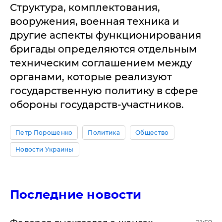
Структура, комплектования,
вооружения, военная техника и
другие аспекты функционирования
бригады определяются отдельным
техническим соглашением между
органами, которые реализуют
государственную политику в сфере
обороны государств-участников.
Петр Порошенко
Политика
Общество
Новости Украины
Последние новости