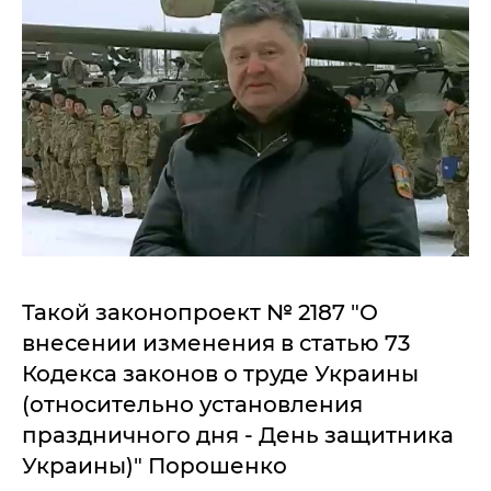
Такой законопроект № 2187 "О
внесении изменения в статью 73
Кодекса законов о труде Украины
(относительно установления
праздничного дня - День защитника
Украины)" Порошенко