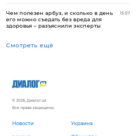
Чем полезен арбуз, и сколько в день
15:57
его можно съедать без вреда для
здоровья – разъяснили эксперты
Смотреть ещё
© 2026, Диалог.ua
Все права защищены.
Новости
Украина