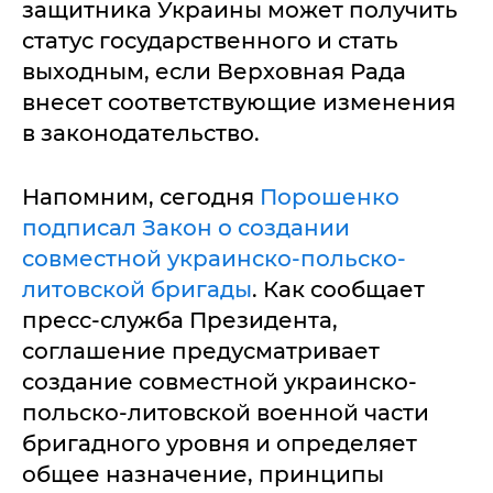
защитника Украины может получить
статус государственного и стать
выходным, если Верховная Рада
внесет соответствующие изменения
в законодательство.
Напомним, сегодня
Порошенко
подписал Закон о создании
совместной украинско-польско-
литовской бригады
. Как сообщает
пресс-служба Президента,
соглашение предусматривает
создание совместной украинско-
польско-литовской военной части
бригадного уровня и определяет
общее назначение, принципы