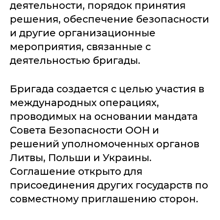
деятельности, порядок принятия
решения, обеспечение безопасности
и другие организационные
мероприятия, связанные с
деятельностью бригады.
Бригада создается с целью участия в
международных операциях,
проводимых на основании мандата
Совета Безопасности ООН и
решений уполномоченных органов
Литвы, Польши и Украины.
Соглашение открыто для
присоединения других государств по
совместному приглашению сторон.