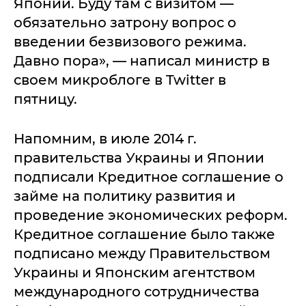
Японии. Буду там с визитом —
обязательно затрону вопрос о
введении безвизового режима.
Давно пора», — написал министр в
своем микроблоге в Twitter в
пятницу.
Напомним, в июле 2014 г.
правительства Украины и Японии
подписали Кредитное соглашение о
займе на политику развития и
проведение экономических реформ.
Кредитное соглашение было также
подписано между Правительством
Украины и Японским агентством
международного сотрудничества