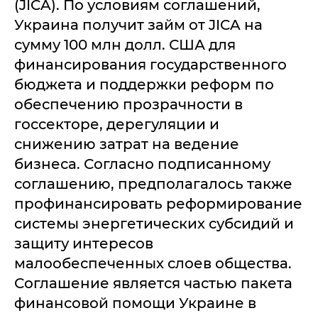
(JICA). По условиям соглашений,
Украина получит займ от JICA на
сумму 100 млн долл. США для
финансирования государственного
бюджета и поддержки реформ по
обеспечению прозрачности в
госсекторе, дерегуляции и
снижению затрат на ведение
бизнеса. Согласно подписанному
соглашению, предполагалось также
профинансировать реформирование
системы энергетических субсидий и
защиту интересов
малообеспеченных слоев общества.
Соглашение является частью пакета
финансовой помощи Украине в