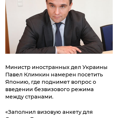
Министр иностранных дел Украины
Павел Климкин намерен посетить
Японию, где поднимет вопрос о
введении безвизового режима
между странами.
«Заполнил визовую анкету для