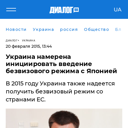
UA
Новости
Украина
россия
Общество
Блог
ДИАЛОГ
УКРАИНА
20 февраля 2015, 13:44
Украина намерена
инициировать введение
безвизового режима с Японией
В 2015 году Украина также надеется
получить безвизовый режим со
странами ЕС.