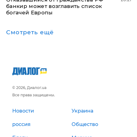
банкир может возглавить список
богачей Европы
Смотреть ещё
© 2026, Диалог.ua
Все права защищены.
Новости
Украина
россия
Общество