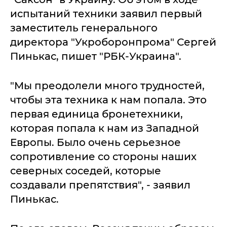
испытаний техники заявил первый
заместитель генерального
директора "Укроборонпрома" Сергей
Пинькас, пишет "РБК-Украина".
"Мы преодолели много трудностей,
чтобы эта техника к нам попала. Это
первая единица бронетехники,
которая попала к нам из Западной
Европы. Было очень серьезное
сопротивление со стороны наших
северных соседей, которые
создавали препятствия", - заявил
Пинькас.