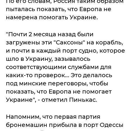
По его словам, Россия таким образом
пыталась показать, что Европа не
намерена помогать Украине.
"Почти 2 месяца назад были
загружены эти "Саксоны" на корабль,
и почти в каждый порт судно, которое
шло в Украину, зазывалось
соответствующими службами для
каких-то проверок... Это делалось
под минские переговоры, чтобы
показать, что Европа не помогает
Украине", - отметил Пинькас.
Напомним, что первая партия
бронемашин прибыла в порт Одессы