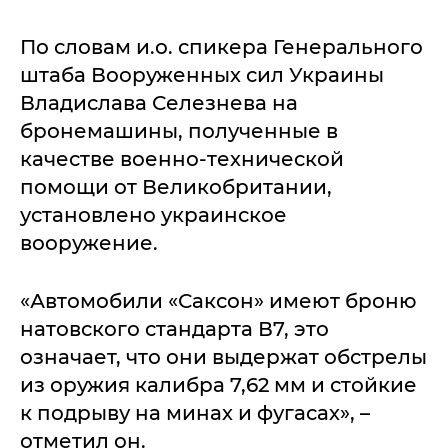
По словам и.о. спикера Генерального
штаба Вооруженных сил Украины
Владислава Селезнева на
бронемашины, полученные в
качестве военно-технической
помощи от Великобритании,
установлено украинское
вооружение.
«Автомобили «Саксон» имеют броню
натовского стандарта В7, это
означает, что они выдержат обстрелы
из оружия калибра 7,62 мм и стойкие
к подрыву на минах и фугасах», –
отметил он.