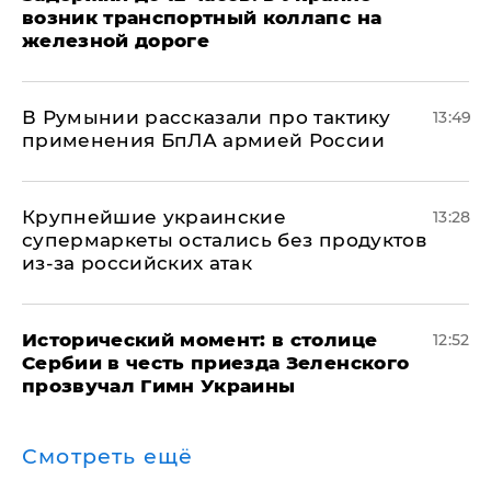
возник транспортный коллапс на
железной дороге
В Румынии рассказали про тактику
13:49
применения БпЛА армией России
Крупнейшие украинские
13:28
супермаркеты остались без продуктов
из-за российских атак
Исторический момент: в столице
12:52
Сербии в честь приезда Зеленского
прозвучал Гимн Украины
Смотреть ещё