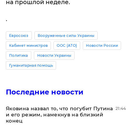
на прошлой неделе.
.
Евросоюз
Вооруженные силы Украины
Кабинет министров
ООС (АТО)
Новости России
Политика
Новости Украины
Гуманитарная помощь
Последние новости
Яковина назвал то, что погубит Путина
21:44
и его режим, намекнув на близкий
конец