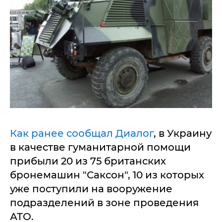
Как ранее сообщал Диалог
, в Украину
в качестве гуманитарной помощи
прибыли 20 из 75 британских
бронемашин "Саксон", 10 из которых
уже поступили на вооружение
подразделений в зоне проведения
АТО.