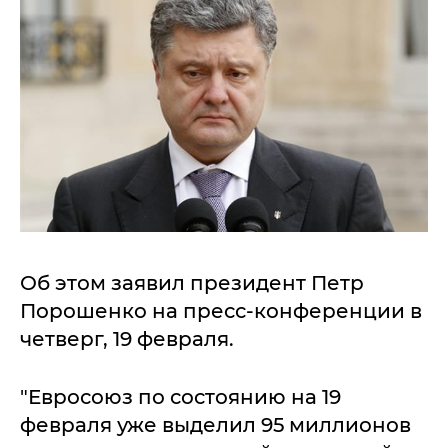
Об этом заявил президент Петр
Порошенко на пресс-конференции в
четверг, 19 февраля.
"Евросоюз по состоянию на 19
февраля уже выделил 95 миллионов