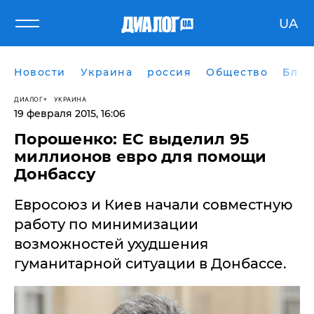
UA
Новости
Украина
россия
Общество
Блог
ДИАЛОГ
УКРАИНА
19 февраля 2015, 16:06
Порошенко: ЕС выделил 95
миллионов евро для помощи
Донбассу
Евросоюз и Киев начали совместную
работу по минимизации
возможностей ухудшения
гуманитарной ситуации в Донбассе.