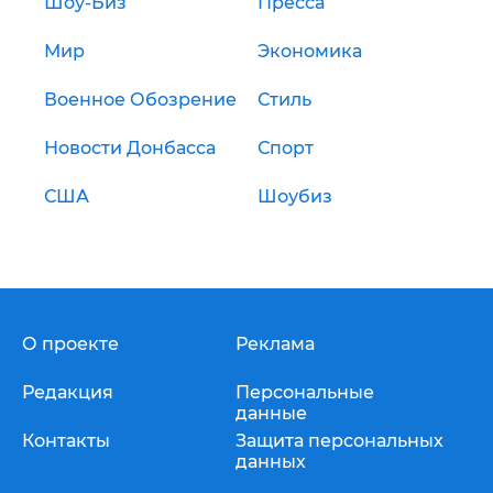
Шоу-Биз
Пресса
Мир
Экономика
Военное Обозрение
Стиль
Новости Донбасса
Спорт
США
Шоубиз
О проекте
Реклама
Редакция
Персональные
данные
Контакты
Защита персональных
данных