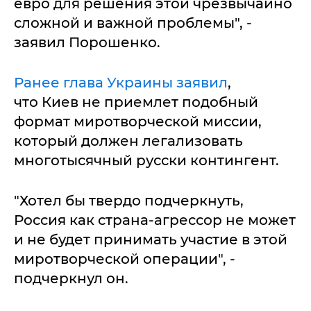
евро для решения этой чрезвычайно
сложной и важной проблемы", -
заявил Порошенко.
Ранее глава Украины заявил
,
что Киев не приемлет подобный
формат миротворческой миссии,
который должен легализовать
многотысячный русски контингент.
"Хотел бы твердо подчеркнуть,
Россия как страна-агрессор не может
и не будет принимать участие в этой
миротворческой операции", -
подчеркнул он.