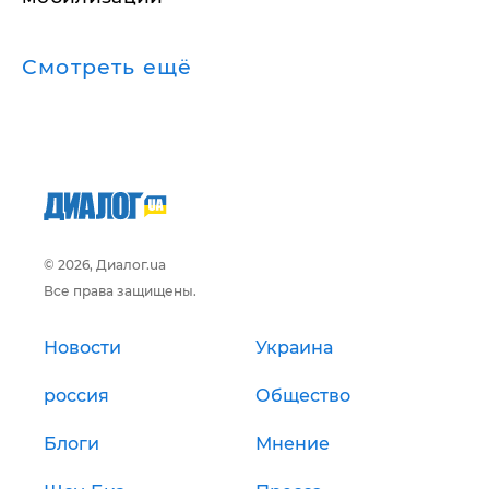
Смотреть ещё
© 2026, Диалог.ua
Все права защищены.
Новости
Украина
россия
Общество
Блоги
Мнение