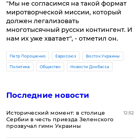
"Мы не согласимся на такой формат
миротворческой миссии, который
должен легализовать
многотысячный русски контингент. И
нам их уже хватает", - отметил он.
Петр Порошенко
Евросоюз
Восток Украины
Политика
Общество
Новости Донбасса
Последние новости
Исторический момент: в столице
12:52
Сербии в честь приезда Зеленского
прозвучал гимн Украины