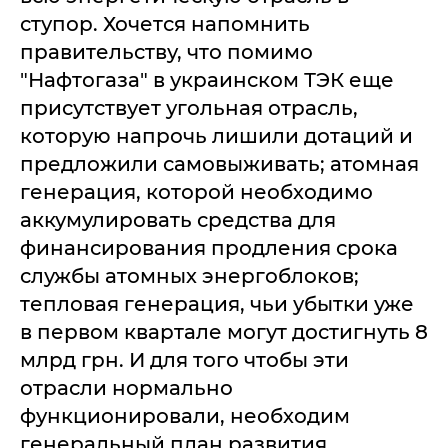
ступор. Хочется напомнить
правительству, что помимо
"Нафтогаза" в украинском ТЭК еще
присутствует угольная отрасль,
которую напрочь лишили дотаций и
предложили самовыживать; атомная
генерация, которой необходимо
аккумулировать средства для
финансирования продления срока
службы атомных энергоблоков;
тепловая генерация, чьи убытки уже
в первом квартале могут достигнуть 8
млрд грн. И для того чтобы эти
отрасли нормально
функционировали, необходим
генеральный план развития