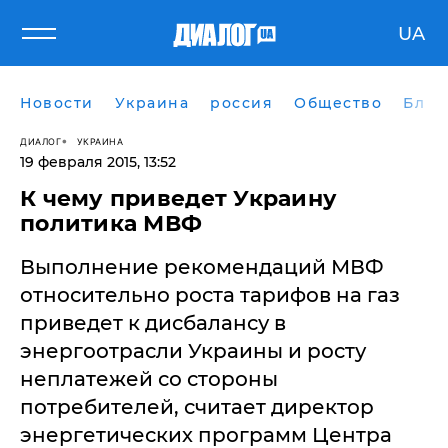
UA
Новости
Украина
россия
Общество
Блог
ДИАЛОГ
УКРАИНА
19 февраля 2015, 13:52
К чему приведет Украину
политика МВФ
Выполнение рекомендаций МВФ
относительно роста тарифов на газ
приведет к дисбалансу в
энергоотрасли Украины и росту
неплатежей со стороны
потребителей, считает директор
энергетических программ Центра