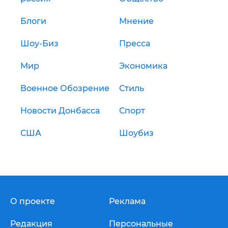
Блоги
Мнение
Шоу-Биз
Пресса
Мир
Экономика
Военное Обозрение
Стиль
Новости Донбасса
Спорт
США
Шоубиз
О проекте
Реклама
Редакция
Персональные