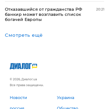
Отказавшийся от гражданства РФ
20:21
банкир может возглавить список
богачей Европы
Смотреть ещё
© 2026, Диалог.ua
Все права защищены.
Новости
Украина
россия
Общество