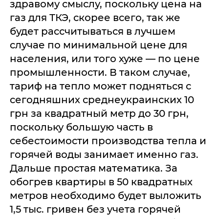
здравому смыслу, поскольку цена на
газ для ТКЭ, скорее всего, так же
будет рассчитываться в лучшем
случае по минимальной цене для
населения, или того хуже — по цене
промышленности. В таком случае,
тариф на тепло может подняться с
сегодняшних среднеукраинских 10
грн за квадратный метр до 30 грн,
поскольку большую часть в
себестоимости производства тепла и
горячей воды занимает именно газ.
Дальше простая математика. За
обогрев квартиры в 50 квадратных
метров необходимо будет выложить
1,5 тыс. гривен без учета горячей