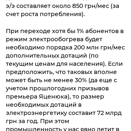
э/э составляет около 850 грн/мес (за
счет роста потребления).
При переходе хотя бы 1% абонентов в
режим электрообогрева будет
необходимо порядка 200 млн грн/мес
дополнительных дотаций (по
текущим ценам для населения). Если
предположить, что таковых вполне
может быть не менее 30% (да еще с
учетом прошлогодних призывов
премьера Яценюка), то размер
необходимых дотаций в
электроэнергетику составит 72 млрд
грн за год. При этом
промышленность у нас явно летит в