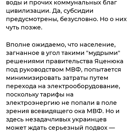
воды и прочих коммунальных благ
цивилизации. Да, субсидии
предусмотрены, безусловно. Но о них
чуть позже.
Вполне ожидаемо, что население,
загнанное в угол такими "мудрыми"
решениями правительства Яценюка
под руководством МВФ, попытается
минимизировать затраты путем
перехода на электрооборудование,
поскольку тарифы на
электроэнергию не попали в поле
зрения всевидящего ока МВФ. Но и
здесь незадачливых украинцев
может ждать серьезный подвох —