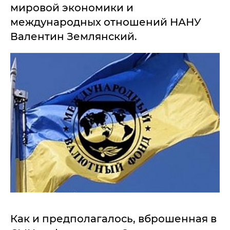
мировой экономики и
международных отношений НАНУ
Валентин Землянский.
Как и предполагалось, вброшенная в