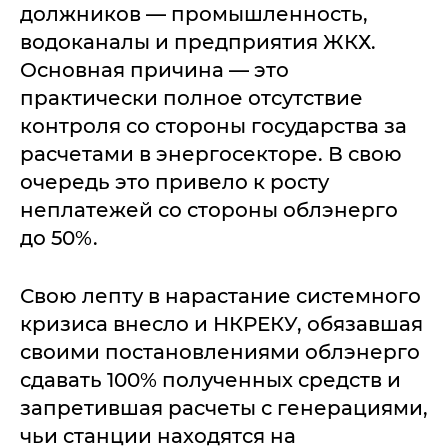
должников — промышленность,
водоканалы и предприятия ЖКХ.
Основная причина — это
практически полное отсутствие
контроля со стороны государства за
расчетами в энергосекторе. В свою
очередь это привело к росту
неплатежей со стороны облэнерго
до 50%.
Свою лепту в нарастание системного
кризиса внесло и НКРЕКУ, обязавшая
своими постановлениями облэнерго
сдавать 100% полученных средств и
запретившая расчеты с генерациями,
чьи станции находятся на