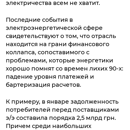
электричества всем не хватит.
Последние события в
электроэнергетической сфере
свидетельствуют о том, что отрасль
находится на грани финансового
коллапса, сопоставимого с
проблемами, которые энергетики
хорошо помнят со времен лихих 90-х:
падение уровня платежей и
бартеризация расчетов.
К примеру, в январе задолженность
потребителей перед поставщиками
э/э составила порядка 2,5 млрд грн.
Причем среди наибольших