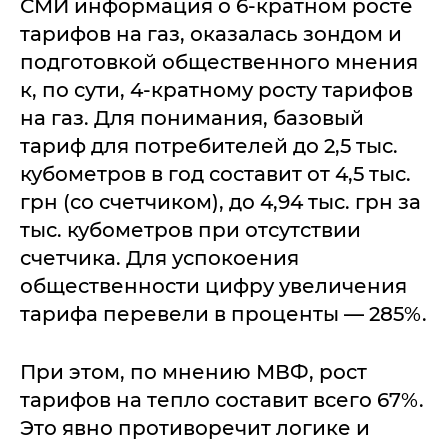
СМИ информация о 6-кратном росте
тарифов на газ, оказалась зондом и
подготовкой общественного мнения
к, по сути, 4-кратному росту тарифов
на газ. Для понимания, базовый
тариф для потребителей до 2,5 тыс.
кубометров в год составит от 4,5 тыс.
грн (со счетчиком), до 4,94 тыс. грн за
тыс. кубометров при отсутствии
счетчика. Для успокоения
общественности цифру увеличения
тарифа перевели в проценты — 285%.
При этом, по мнению МВФ, рост
тарифов на тепло составит всего 67%.
Это явно противоречит логике и