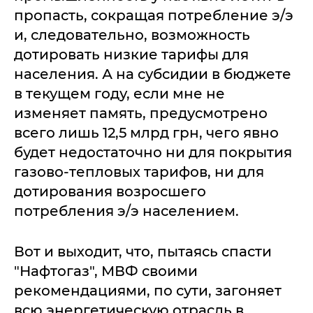
пропасть, сокращая потребление э/э
и, следовательно, возможность
дотировать низкие тарифы для
населения. А на субсидии в бюджете
в текущем году, если мне не
изменяет память, предусмотрено
всего лишь 12,5 млрд грн, чего явно
будет недостаточно ни для покрытия
газово-тепловых тарифов, ни для
дотирования возросшего
потребления э/э населением.
Вот и выходит, что, пытаясь спасти
"Нафтогаз", МВФ своими
рекомендациями, по сути, загоняет
всю энергетическую отрасль в