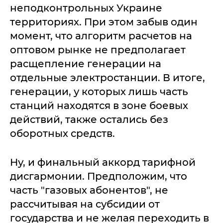
неподконтрольных Украине
территориях. При этом забыв один
момент, что алгоритм расчетов на
оптовом рынке не предполагает
расщепление генерации на
отдельные электростанции. В итоге,
генерации, у которых лишь часть
станций находятся в зоне боевых
действий, также остались без
оборотных средств.
Ну, и финальный аккорд тарифной
дисгармонии. Предположим, что
часть "газовых абонентов", не
рассчитывая на субсидии от
государства и не желая переходить в