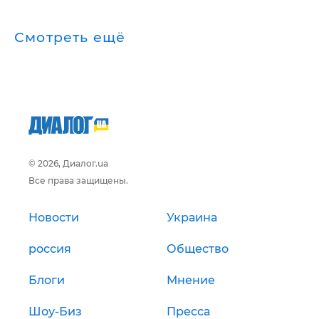
Смотреть ещё
© 2026, Диалог.ua
Все права защищены.
Новости
Украина
россия
Общество
Блоги
Мнение
Шоу-Биз
Пресса