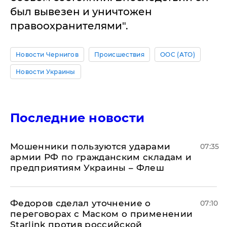
был вывезен и уничтожен
правоохранителями".
Новости Чернигов
Происшествия
ООС (АТО)
Новости Украины
Последние новости
Мошенники пользуются ударами
07:35
армии РФ по гражданским складам и
предприятиям Украины – Флеш
Федоров сделал уточнение о
07:10
переговорах с Маском о применении
Starlink против российской