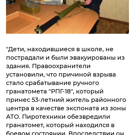
"Дети, находившиеся в школе, не
пострадали и были эвакуированы из
здания. Правоохранители
установили, что причиной взрыва
стало срабатывание ручного
гранатомета "РПГ-18", который
принес 53-летний житель районного
центра в качестве экспоната из зоны
АТО. Пиротехники обезвредили
гранатомет, который находился в
боевом состоянии. Впоследствии он