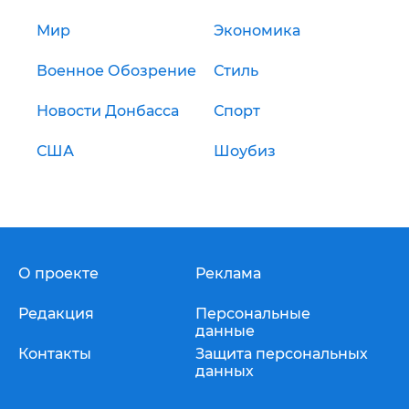
Мир
Экономика
Военное Обозрение
Стиль
Новости Донбасса
Спорт
США
Шоубиз
О проекте
Реклама
Редакция
Персональные
данные
Контакты
Защита персональных
данных