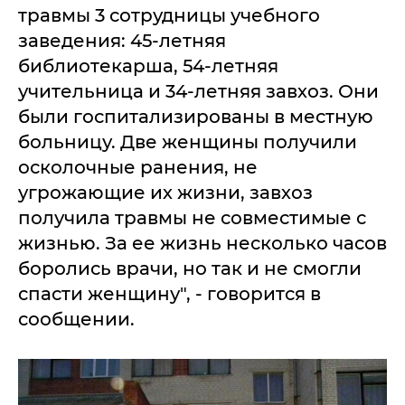
травмы 3 сотрудницы учебного
заведения: 45-летняя
библиотекарша, 54-летняя
учительница и 34-летняя завхоз. Они
были госпитализированы в местную
больницу. Две женщины получили
осколочные ранения, не
угрожающие их жизни, завхоз
получила травмы не совместимые с
жизнью. За ее жизнь несколько часов
боролись врачи, но так и не смогли
спасти женщину", - говорится в
сообщении.