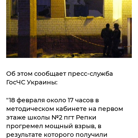
Об этом сообщает пресс-служба
ГосЧС Украины:
"18 февраля около 17 часов в
методическом кабинете на первом
этаже школы №2 пгт Репки
прогремел мощный взрыв, в
результате которого получили