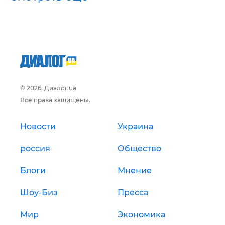
© 2026, Диалог.ua
Все права защищены.
Новости
Украина
россия
Общество
Блоги
Мнение
Шоу-Биз
Пресса
Мир
Экономика