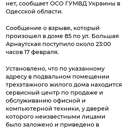
нет, сообщает ОСО ГУМВД Украины в
Одесской области.
Сообщение о взрыве, который
произошел в доме 85 по ул. Большая
Арнаутская поступило около 23:00
часов 17 февраля.
Установлено, что по указанному
адресу в подвальном помещении
трехэтажного жилого дома находится
сервисный центр по продаже и
обслуживанию офисной и
компьютерной техники, у дверей
которого неизвестными лицами
было заложено и приведено в