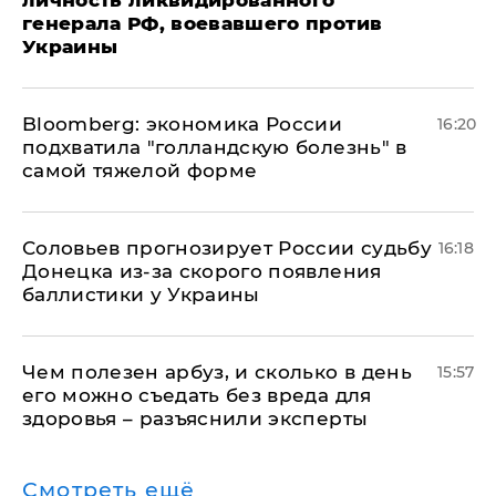
генерала РФ, воевавшего против
Украины
Bloomberg: экономика России
16:20
подхватила "голландскую болезнь" в
самой тяжелой форме
Соловьев прогнозирует России судьбу
16:18
Донецка из-за скорого появления
баллистики у Украины
Чем полезен арбуз, и сколько в день
15:57
его можно съедать без вреда для
здоровья – разъяснили эксперты
Смотреть ещё