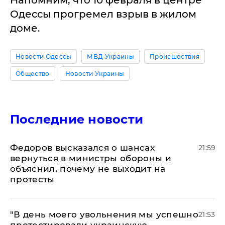
Одессы прогремел взрыв в жилом
доме.
Новости Одессы
МВД Украины
Происшествия
Общество
Новости Украины
Последние новости
Федоров высказался о шансах
21:59
вернуться в министры обороны и
объяснил, почему не выходит на
протесты
​"В день моего увольнения мы успешно
21:53
протестировали украинскую