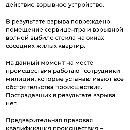
действие взрывное устройство.
В результате взрыва повреждено
помещение сервицентра и взрывной
волной выбило стекла на окнах
соседних жилых квартир.
На данный момент на месте
происшествия работают сотрудники
милиции, которые устанавливают все
обстоятельства происшествия.
Пострадавших в результате взрыва
нет.
Предварительная правовая
квалификация происшествия –