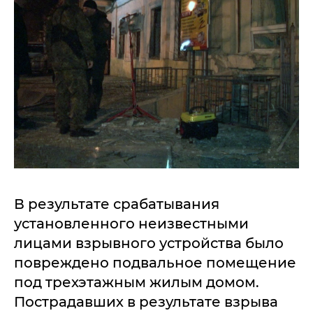
В результате срабатывания
установленного неизвестными
лицами взрывного устройства было
повреждено подвальное помещение
под трехэтажным жилым домом.
Пострадавших в результате взрыва