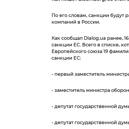
По его словам, санкции будут
компаний в России.
Как сообщал Dialog.ua ранее, 
санкции ЕС. Всего в списке, 
Европейского союза 19 фамили
санкции ЕС:
- первый заместитель министр
- заместитель министра оборо
- депутат государственной ду
- депутат государственной ду