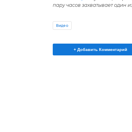
пару часов захватывает один и
Видео
+ Добавить Комментарий