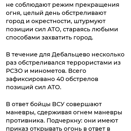
не соблюдают режим прекращения
огня, целый день обстреливают
город и окрестности, штурмуют
позиции сил АТО, стараясь любыми
способами захватить город.
В течение для Дебальцево несколько
раз обстреливался террористами из
РСЗО и минометов. Всего
зафиксировано 40 обстрелов
позиций сил АТО.
В ответ бойцы ВСУ совершают
маневры, сдерживая огнем маневры
противника. Подчеркну: они имеют
приказ открывать огонь в ответ в