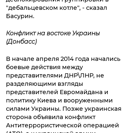
"дебальцевском котле", - сказал
Басурин.
Конфликт на востоке Украины
(Донбасс)
В начале апреля 2014 года начались
боевые действия между
представителями ДНР\ЛНР, не
разделяющими взгляды
представителей Евромайдана и
политику Киева и вооруженными
силами Украины. Позже украинская
сторона объявила конфликт
Антитеррористической операцией