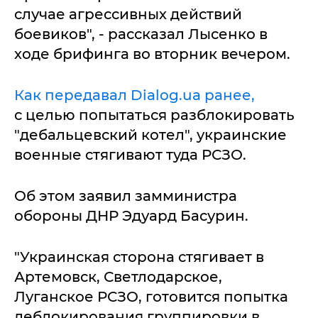
случае агрессивных действий
боевиков", - рассказал Лысенко в
ходе брифинга во вторник вечером.
Как передавал Dialog.ua ранее,
с целью попытаться разблокировать
"дебальцевский котел", украинские
военные стягивают туда РСЗО.
Об этом заявил замминистра
обороны ДНР Эдуард Басурин.
"Украинская сторона стягивает в
Артемовск, Светлодарское,
Луганское РСЗО, готовится попытка
деблокирования группировки в