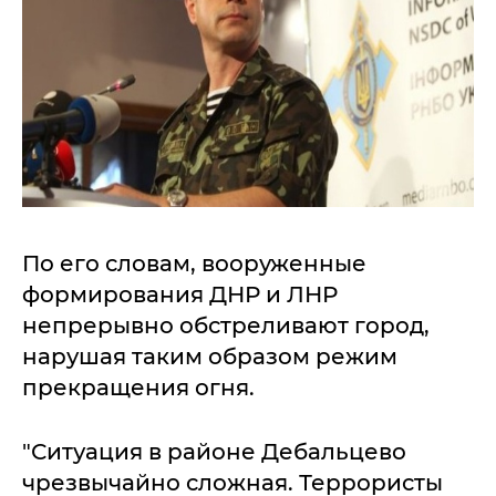
По его словам, вооруженные
формирования ДНР и ЛНР
непрерывно обстреливают город,
нарушая таким образом режим
прекращения огня.
"Ситуация в районе Дебальцево
чрезвычайно сложная. Террористы