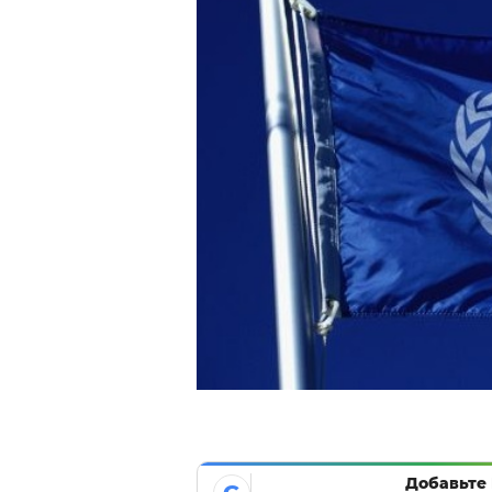
Добавьте 