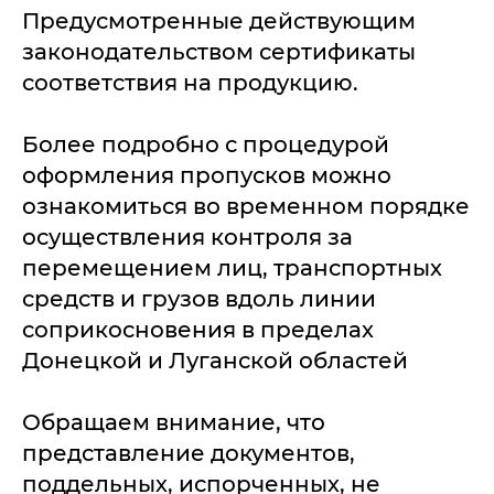
Предусмотренные действующим
законодательством сертификаты
соответствия на продукцию.
Более подробно с процедурой
оформления пропусков можно
ознакомиться во временном порядке
осуществления контроля за
перемещением лиц, транспортных
средств и грузов вдоль линии
соприкосновения в пределах
Донецкой и Луганской областей
Обращаем внимание, что
представление документов,
поддельных, испорченных, не