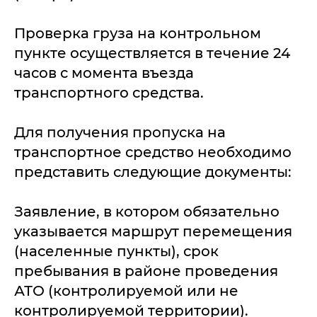
Проверка груза на контрольном
пункте осуществляется в течение 24
часов с момента въезда
транспортного средства.
Для получения пропуска на
транспортное средство необходимо
представить следующие документы:
Заявление, в котором обязательно
указывается маршрут перемещения
(населенные пункты), срок
пребывания в районе проведения
АТО (контролируемой или не
контролируемой территории).