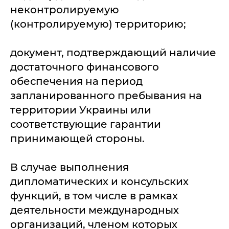
неконтролируемую
(контролируемую) территорию;
документ, подтверждающий наличие
достаточного финансового
обеспечения на период
запланированного пребывания на
территории Украины или
соответствующие гарантии
принимающей стороны.
В случае выполнения
дипломатических и консульских
функций, в том числе в рамках
деятельности международных
организаций, членом которых