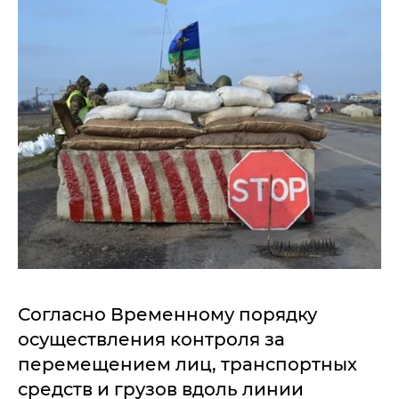
Согласно Временному порядку
осуществления контроля за
перемещением лиц, транспортных
средств и грузов вдоль линии