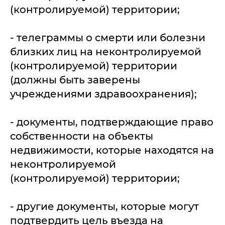
(контролируемой) территории;
- телеграммы о смерти или болезни
близких лиц на неконтролируемой
(контролируемой) территории
(должны быть заверены
учреждениями здравоохранения);
- документы, подтверждающие право
собственности на объекты
недвижимости, которые находятся на
неконтролируемой
(контролируемой) территории;
- другие документы, которые могут
подтвердить цель въезда на