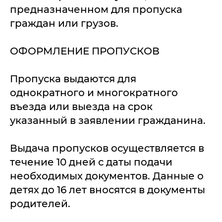
предназначенном для пропуска
граждан или грузов.
ОФОРМЛЕНИЕ ПРОПУСКОВ
Пропуска выдаются для
однократного и многократного
въезда или выезда на срок
указанный в заявлении гражданина.
Выдача пропусков осуществляется в
течение 10 дней с даты подачи
необходимых документов. Данные о
детях до 16 лет вносятся в документы
родителей.