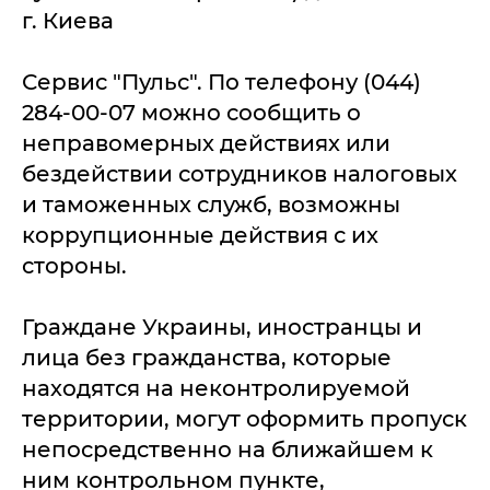
г. Киева
Сервис "Пульс". По телефону (044)
284-00-07 можно сообщить о
неправомерных действиях или
бездействии сотрудников налоговых
и таможенных служб, возможны
коррупционные действия с их
стороны.
Граждане Украины, иностранцы и
лица без гражданства, которые
находятся на неконтролируемой
территории, могут оформить пропуск
непосредственно на ближайшем к
ним контрольном пункте,