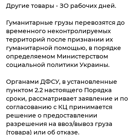
Другие товары - ЗО рабочих дней.
Гуманитарные грузы перевозятся до
временного неконтролируемых
территорий после признании их
гуманитарной помощью, в порядке
определяемом Министерством
социальной политики Украины.
Органами ДФСУ, в установленные
пунктом 2.2 настоящего Порядка
сроки, рассматривает заявление и по
согласованию с КЦ принимается
решение о предоставлении
разрешения на ввоз/вывоз груза
(товара) или об отказе.