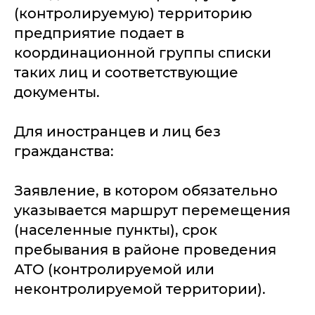
(контролируемую) территорию
предприятие подает в
координационной группы списки
таких лиц и соответствующие
документы.
Для иностранцев и лиц без
гражданства:
Заявление, в котором обязательно
указывается маршрут перемещения
(населенные пункты), срок
пребывания в районе проведения
АТО (контролируемой или
неконтролируемой территории).