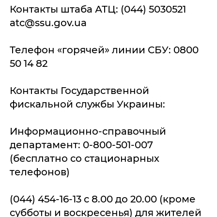
Контакты штаба АТЦ: (044) 5030521
atc@ssu.gov.ua
Телефон «горячей» линии СБУ: 0800
50 14 82
Контакты Государственной
фискальной службы Украины:
Информационно-справочный
департамент: 0-800-501-007
(бесплатно со стационарных
телефонов)
(044) 454-16-13 с 8.00 до 20.00 (кроме
субботы и воскресенья) для жителей