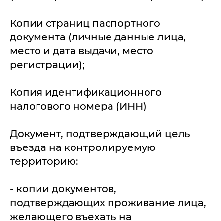
Копии страниц паспортного
документа (личные данные лица,
место и дата выдачи, место
регистрации);
Копия идентификационного
налогового номера (ИНН)
Документ, подтверждающий цель
въезда на контролируемую
территорию:
- копии документов,
подтверждающих проживание лица,
желающего въехать на