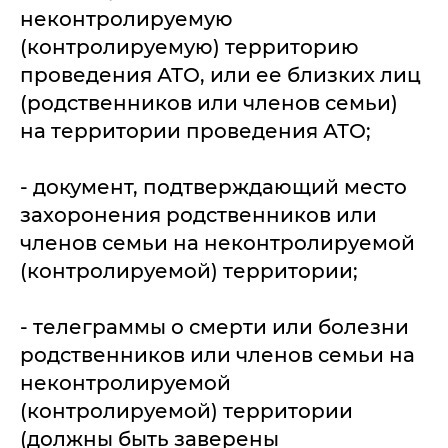
неконтролируемую
(контролируемую) территорию
проведения АТО, или ее близких лиц
(родственников или членов семьи)
на территории проведения АТО;
- документ, подтверждающий место
захоронения родственников или
членов семьи на неконтролируемой
(контролируемой) территории;
- телеграммы о смерти или болезни
родственников или членов семьи на
неконтролируемой
(контролируемой) территории
(должны быть заверены