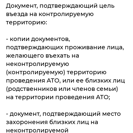
Документ, подтверждающий цель
въезда на контролируемую
территорию:
- копии документов,
подтверждающих проживание лица,
желающего въехать на
неконтролируемую
(контролируемую) территорию
проведения АТО, или ее близких лиц
(родственников или членов семьи)
на территории проведения АТО;
- документ, подтверждающий место
захоронения близких лиц на
неконтролируемой