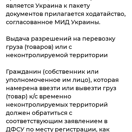
является Украина к пакету
документов прилагается ходатайство,
согласованное МИД Украины.
Выдача разрешений на перевозку
груза (товаров) или с
неконтролируемой территории
Гражданин (собственник или
уполномоченное им лицо), которая
намерена ввезти или вывезти груз
(товар) к/с временно
неконтролируемых территорий
должен обратиться с
соответствующим заявлением в
ДФСУ по месту регистрации, как