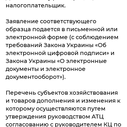
налогоплательщик.
Заявление соответствующего
образца подается в письменной или
электронной форме (с соблюдением
требований Закона Украины «Об
электронной цифровой подписи» и
Закона Украины «О электронные
документы и электронное
документооборот»).
Перечень субъектов хозяйствования
и товаров дополнения и изменения к
которому осуществляются путем
утверждения руководством АТЦ
согласованию с руководителем КЦ по