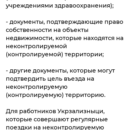
учреждениями здравоохранения);
- документы, подтверждающие право
собственности на объекты
недвижимости, которые находятся на
неконтролируемой
(контролируемой) территории;
- другие документы, которые могут
подтвердить цель въезда на
неконтролируемую
(контролируемую) территорию.
Для работников Укрзализныци,
которые совершают регулярные
поездки на неконтролируемую