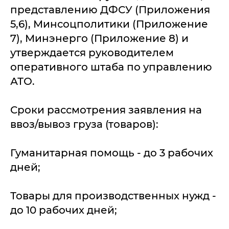
представлению ДФСУ (Приложения
5,6), Минсоцполитики (Приложение
7), Минэнерго (Приложение 8) и
утверждается руководителем
оперативного штаба по управлению
АТО.
Сроки рассмотрения заявления на
ввоз/вывоз груза (товаров):
Гуманитарная помощь - до 3 рабочих
дней;
Товары для производственных нужд -
до 10 рабочих дней;