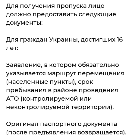
Для получения пропуска лицо
должно предоставить следующие
документы:
Для граждан Украины, достигших 16
лет:
Заявление, в котором обязательно
указывается маршрут перемещения
(населенные пункты), срок
пребывания в районе проведения
АТО (контролируемой или
неконтролируемой территории).
Оригинал паспортного документа
(после предъявления возвращается).