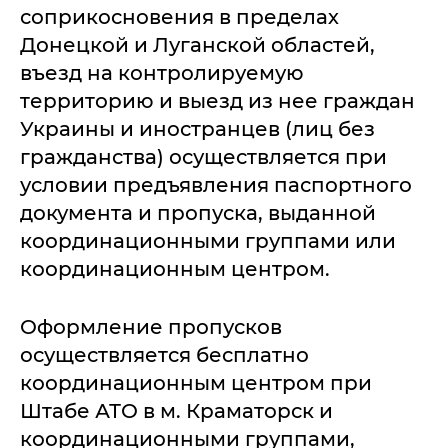
соприкосновения в пределах
Донецкой и Луганской областей,
въезд на контролируемую
территорию и выезд из нее граждан
Украины и иностранцев (лиц без
гражданства) осуществляется при
условии предъявления паспортного
документа и пропуска, выданной
координационными группами или
координационным центром.
Оформление пропусков
осуществляется бесплатно
координационным центром при
Штабе АТО в м. Краматорск и
координационными группами,