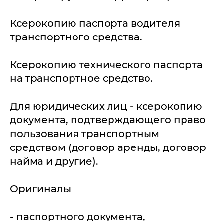
Ксерокопию паспорта водителя
транспортного средства.
Ксерокопию технического паспорта
на транспортное средство.
Для юридических лиц - ксерокопию
документа, подтверждающего право
пользования транспортным
средством (договор аренды, договор
найма и другие).
Оригиналы
- паспортного документа,