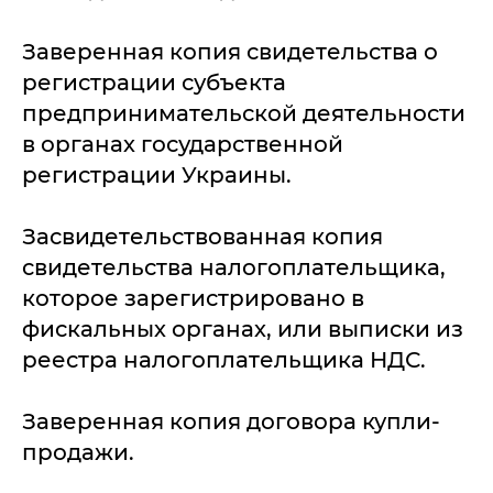
Заверенная копия свидетельства о
регистрации субъекта
предпринимательской деятельности
в органах государственной
регистрации Украины.
Засвидетельствованная копия
свидетельства налогоплательщика,
которое зарегистрировано в
фискальных органах, или выписки из
реестра налогоплательщика НДС.
Заверенная копия договора купли-
продажи.