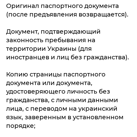
Оригинал паспортного документа
(после предъявления возвращается).
Документ, подтверждающий
законность пребывания на
территории Украины (для
иностранцев и лиц без гражданства).
Копию страницы паспортного
документа или документа,
удостоверяющего личность без
гражданства, с личными данными
лица, с переводом на украинский
язык, заверенным в установленном
порядке;