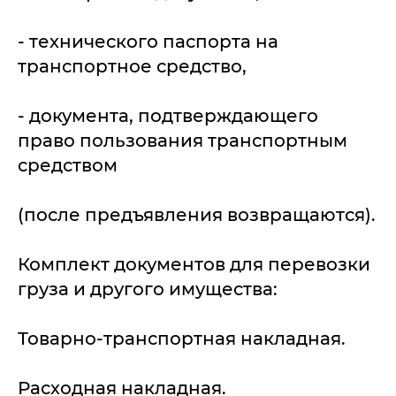
- технического паспорта на
транспортное средство,
- документа, подтверждающего
право пользования транспортным
средством
(после предъявления возвращаются).
Комплект документов для перевозки
груза и другого имущества:
Товарно-транспортная накладная.
Расходная накладная.