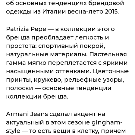
об основных тенденциях брендовой
одежды из Италии весна-лето 2015.
Patrizia Pepe — в коллекции этого
бренда преобладает легкость и
простота: спортивный покрой,
натуральные материалы. Пастельная
гамма мягко переплетается с яркими
насыщенными оттенками. Цветочные
принты, кружево, рельефные узоры,
полоски — основные тенденции
коллекции бренда.
Armani Jeans сделал акцент на
актуальный в этом сезоне gingham-
style — то есть вещи в клетку, причем