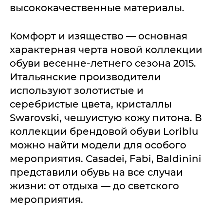
высококачественные материалы.
Комфорт и изящество — основная
характерная черта новой коллекции
обуви весенне-летнего сезона 2015.
Итальянские производители
используют золотистые и
серебристые цвета, кристаллы
Swarovski, чешуистую кожу питона. В
коллекции брендовой обуви Loriblu
можно найти модели для особого
мероприятия. Casadei, Fabi, Baldinini
представили обувь на все случаи
жизни: от отдыха — до светского
мероприятия.