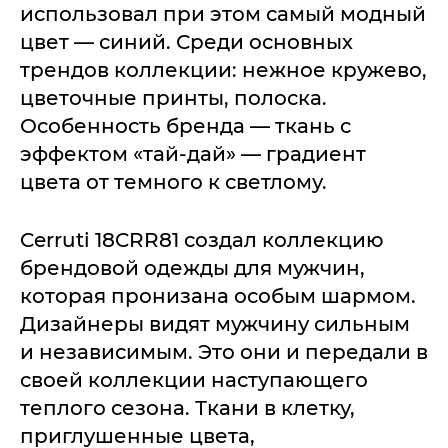
использовал при этом самый модный
цвет — синий. Среди основных
трендов коллекции: нежное кружево,
цветочные принты, полоска.
Особенность бренда — ткань с
эффектом «тай-дай» — градиент
цвета от темного к светлому.
Cerruti 18CRR81 создал коллекцию
брендовой одежды для мужчин,
которая пронизана особым шармом.
Дизайнеры видят мужчину сильным
и независимым. Это они и передали в
своей коллекции наступающего
теплого сезона. Ткани в клетку,
приглушенные цвета,