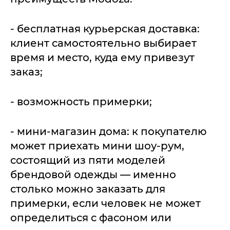
- бесплатная курьерская доставка:
клиент самостоятельно выбирает
время и место, куда ему привезут
заказ;
- возможность примерки;
- мини-магазин дома: к покупателю
может приехать мини шоу-рум,
состоящий из пяти моделей
брендовой одежды — именно
столько можно заказать для
примерки, если человек не может
определиться с фасоном или