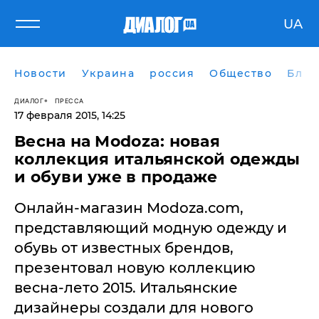
UA
Новости
Украина
россия
Общество
Блог
ДИАЛОГ
ПРЕССА
17 февраля 2015, 14:25
Весна на Modoza: новая
коллекция итальянской одежды
и обуви уже в продаже
Онлайн-магазин Modoza.com,
представляющий модную одежду и
обувь от известных брендов,
презентовал новую коллекцию
весна-лето 2015. Итальянские
дизайнеры создали для нового