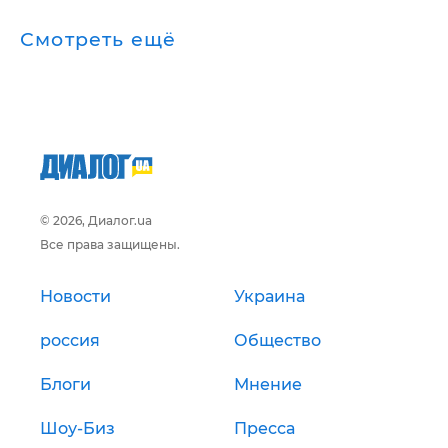
Смотреть ещё
© 2026, Диалог.ua
Все права защищены.
Новости
Украина
россия
Общество
Блоги
Мнение
Шоу-Биз
Пресса