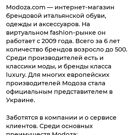
Modoza.com — интернет-магазин
брендовой итальянской обуви,
одежды и аксессуаров. На
виртуальном fashion-рынке он
работает с 2009 года. Всего за 6 лет
количество брендов возросло до 500.
Среди производителей есть и
классики моды, и бренды класса
luxury. Для многих европейских
производителей Модоза стала
официальным представителем в
Украине.
Заботятся в компании и о сервисе
клиентов. Среди основных
преимуществ Modoza: