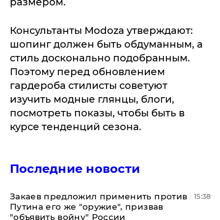
размером.
Консультанты Modoza утверждают:
шопинг должен быть обдуманным, а
стиль досконально подобранным.
Поэтому перед обновлением
гардероба стилисты советуют
изучить модные глянцы, блоги,
посмотреть показы, чтобы быть в
курсе тенденций сезона.
Последние новости
Закаев предложил применить против
15:38
Путина его же "оружие", призвав
"объявить войну" России