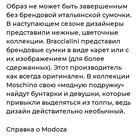
Образ не может быть завершенным
без брендовой итальянской сумочки.
В наступающем сезоне дизайнеры
представили нежные, цветочные
коллекции. Braccialini представил
брендовые сумки в виде карет или с
их изображением (для более
сдержанных). Этот производитель
как всегда оригинален. В коллекции
Moschino свою «модную подружку»
найдут бунтарки и девушки, которые
привыкли выделяться из толпы, ведь
дизайн действительно необычный.
Справка о Modoza