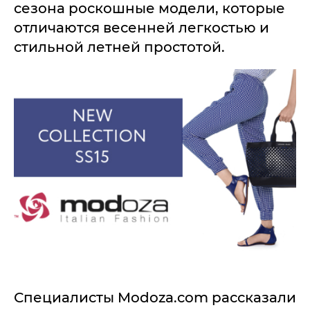
сезона роскошные модели, которые
отличаются весенней легкостью и
стильной летней простотой.
Специалисты Modoza.com рассказали