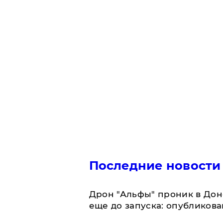
Последние новости
Дрон "Альфы" проник в Дон
еще до запуска: опубликов