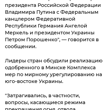
президента Российской Федерации
Владимира Путина с Федеральным
канцлером Федеративной
Республики Германия Ангелой
Меркель и президентом Украины
Петром Порошенко", — говорится в
сообщении.
Лидеры стран обсудили реализацию
одобренного в Минске Комплекса
мер по мирному урегулированию на
юго-востоке Украины.
"Затрагивались, в частности,
вопросы, касающиеся режима
прекращения огня, отвода