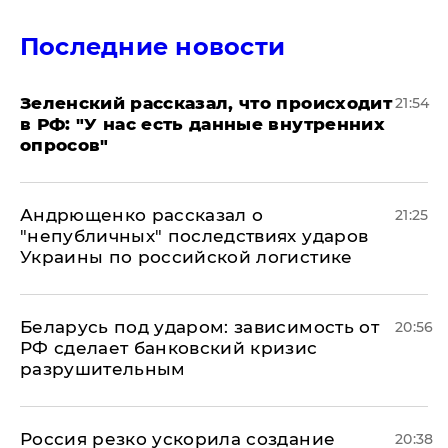
Последние новости
​Зеленский рассказал, что происходит
21:54
в РФ: "У нас есть данные внутренних
опросов"
Андрющенко рассказал о
21:25
"непубличных" последствиях ударов
Украины по российской логистике
Беларусь под ударом: зависимость от
20:56
РФ сделает банковский кризис
разрушительным
​Россия резко ускорила создание
20:38