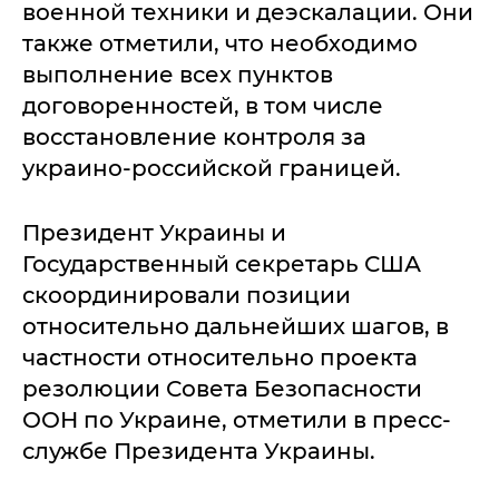
военной техники и деэскалации. Они
также отметили, что необходимо
выполнение всех пунктов
договоренностей, в том числе
восстановление контроля за
украино-российской границей.
Президент Украины и
Государственный секретарь США
скоординировали позиции
относительно дальнейших шагов, в
частности относительно проекта
резолюции Совета Безопасности
ООН по Украине, отметили в пресс-
службе Президента Украины.