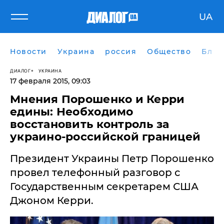
UA
Новости
Украина
россия
Общество
Блог
ДИАЛОГ
УКРАИНА
17 февраля 2015, 09:03
Мнения Порошенко и Керри
едины: Необходимо
восстановить контроль за
украино-российской границей
Президент Украины Петр Порошенко
провел телефонный разговор с
Государственным секретарем США
Джоном Керри.