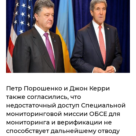
Петр Порошенко и Джон Керри
также согласились, что
недостаточный доступ Специальной
мониторинговой миссии ОБСЕ для
мониторинга и верификации не
способствует дальнейшему отводу