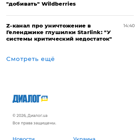
"добивать" Wildberries
Z-канал про уничтожение в
14:40
Геленджике глушилки Starlink: "У
системы критический недостаток"
Смотреть ещё
© 2026, Диалог.ua
Все права защищены.
Новости
Украина