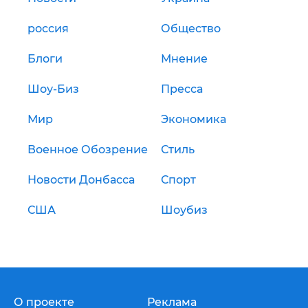
россия
Общество
Блоги
Мнение
Шоу-Биз
Пресса
Мир
Экономика
Военное Обозрение
Стиль
Новости Донбасса
Спорт
США
Шоубиз
О проекте
Реклама