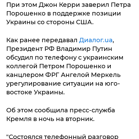
При этом Джон Керри заверил Петра
Порошенко в поддержке позиции
Украины со стороны США.
Как ранее передавал
Диалог.ua
,
Президент РФ Владимир Путин
обсудил по телефону с украинским
коллегой Петром Порошенко и
канцлером ФРГ Ангелой Меркель
урегулирование ситуации на юго-
востоке Украины.
Об этом сообщила пресс-служба
Кремля в ночь на вторник.
"Состоялся телефонный разговор