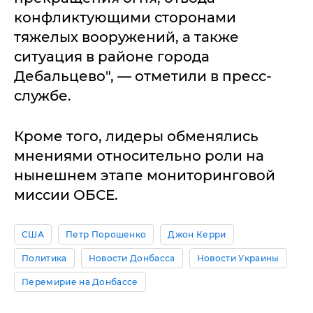
конфликтующими сторонами
тяжелых вооружений, а также
ситуация в районе города
Дебальцево", — отметили в пресс-
службе.
Кроме того, лидеры обменялись
мнениями относительно роли на
нынешнем этапе мониторинговой
миссии ОБСЕ.
США
Петр Порошенко
Джон Керри
Политика
Новости Донбасса
Новости Украины
Перемирие на Донбассе