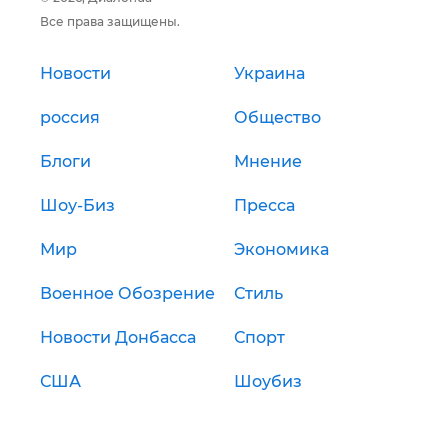
Все права защищены.
Новости
Украина
россия
Общество
Блоги
Мнение
Шоу-Биз
Пресса
Мир
Экономика
Военное Обозрение
Стиль
Новости Донбасса
Спорт
США
Шоубиз