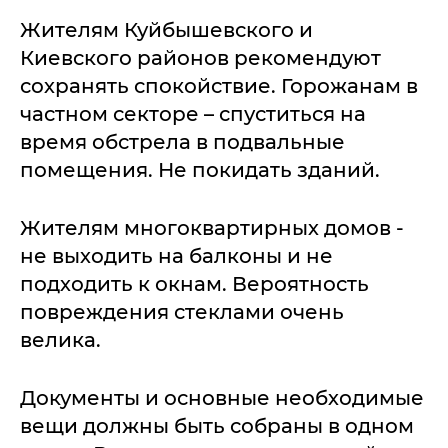
Жителям Куйбышевского и
Киевского районов рекомендуют
сохранять спокойствие. Горожанам в
частном секторе – спуститься на
время обстрела в подвальные
помещения. Не покидать зданий.
Жителям многоквартирных домов -
не выходить на балконы и не
подходить к окнам. Вероятность
повреждения стеклами очень
велика.
Документы и основные необходимые
вещи должны быть собраны в одном