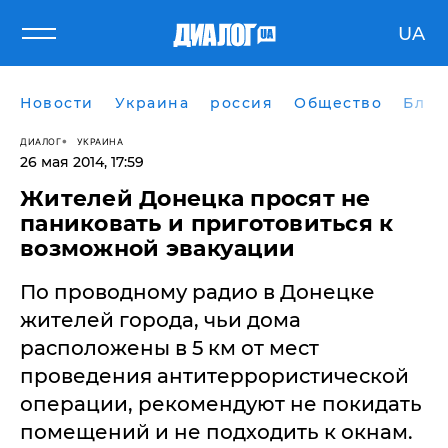
UA
Новости
Украина
россия
Общество
Блог
ДИАЛОГ
УКРАИНА
26 мая 2014, 17:59
Жителей Донецка просят не
паниковать и приготовиться к
возможной эвакуации
По проводному радио в Донецке
жителей города, чьи дома
расположены в 5 км от мест
проведения антитеррористической
операции, рекомендуют не покидать
помещений и не подходить к окнам.