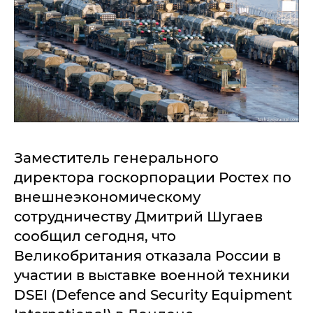
Заместитель генерального
директора госкорпорации Ростех по
внешнеэкономическому
сотрудничеству Дмитрий Шугаев
сообщил сегодня, что
Великобритания отказала России в
участии в выставке военной техники
DSEI (Defence and Security Equipment