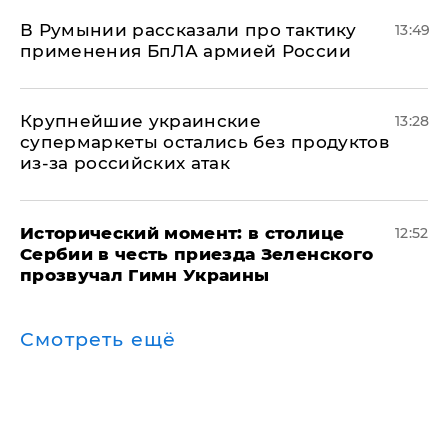
В Румынии рассказали про тактику
13:49
применения БпЛА армией России
Крупнейшие украинские
13:28
супермаркеты остались без продуктов
из-за российских атак
Исторический момент: в столице
12:52
Сербии в честь приезда Зеленского
прозвучал Гимн Украины
Смотреть ещё