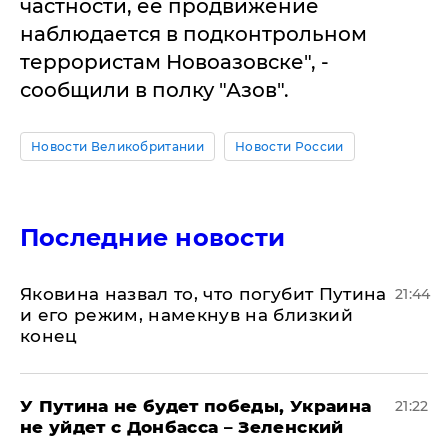
частности, ее продвижение
наблюдается в подконтрольном
террористам Новоазовске", -
сообщили в полку "Азов".
Новости Великобритании
Новости России
Последние новости
Яковина назвал то, что погубит Путина
21:44
и его режим, намекнув на близкий
конец
У Путина не будет победы, Украина
21:22
не уйдет с Донбасса – Зеленский