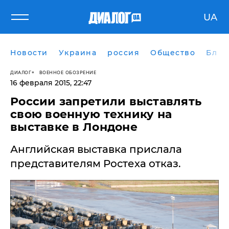
UA
Новости
Украина
россия
Общество
Блог
ДИАЛОГ
ВОЕННОЕ ОБОЗРЕНИЕ
16 февраля 2015, 22:47
России запретили выставлять
свою военную технику на
выставке в Лондоне
Английская выставка прислала
представителям Ростеха отказ.