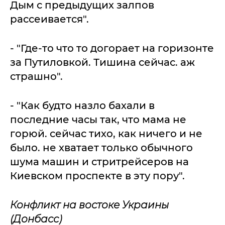
Дым с предыдущих залпов
рассеивается".
- "Где-то что то догорает на горизонте
за Путиловкой. Тишина сейчас. аж
страшно".
- "Как будто назло бахали в
последние часы так, что мама не
горюй. сейчас тихо, как ничего и не
было. не хватает только обычного
шума машин и стритрейсеров на
Киевском проспекте в эту пору".
Конфликт на востоке Украины
(Донбасс)