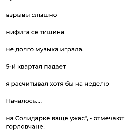
взрывы слышно
нифига се тишина
не долго музыка играла.
5-й квартал падает
я расчитывал хотя бы на неделю
Началось....
на Солидарке ваще ужас", - отмечают
горловчане.