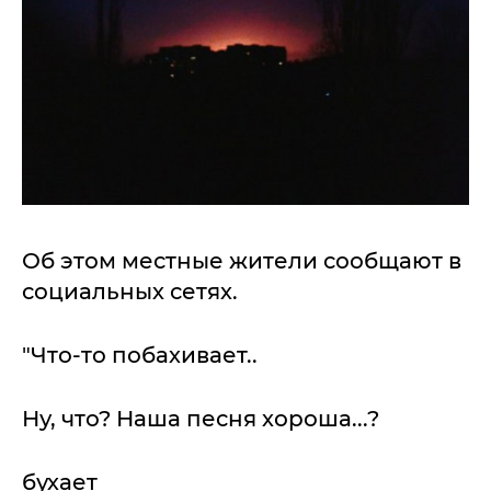
Об этом местные жители сообщают в
социальных сетях.
"Что-то побахивает..
Ну, что? Наша песня хороша...?
бухает