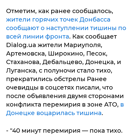
Отметим, как ранее сообщалось,
жители горячих точек Донбасса
сообщают о наступлении тишины по
всей линии фронта
. Как сообщает
Dialog.ua жители Мариуполя,
Артемовска, Широкино, Песок,
Стаханова, Дебальцево, Донецка, и
Луганска, с полуночи стало тихо,
прекратились обстрелы Ранее
очевидцы в соцсетях писали, что
после объявления двумя сторонами
конфликта перемирия в зоне АТО,
в
Донецке воцарилась тишина
.
- "40 минут перемирия — пока тихо.