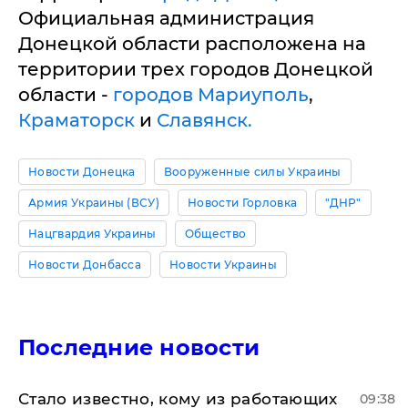
Официальная администрация
Донецкой области расположена на
территории трех городов Донецкой
области -
городов Мариуполь
,
Краматорск
и
Славянск.
Новости Донецка
Вооруженные силы Украины
Армия Украины (ВСУ)
Новости Горловка
"ДНР"
Нацгвардия Украины
Общество
Новости Донбасса
Новости Украины
Последние новости
Стало известно, кому из работающих
09:38