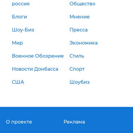
россия
Общество
Блоги
Мнение
Шоу-Биз
Пресса
Мир
Экономика
Военное Обозрение
Стиль
Новости Донбасса
Спорт
США
Шоубиз
О проекте
Реклама