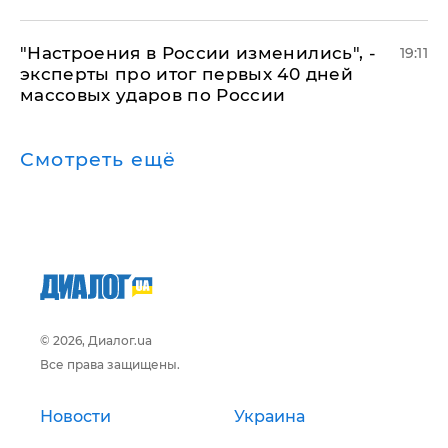
"Настроения в России изменились", -
19:11
эксперты про итог первых 40 дней
массовых ударов по России
Смотреть ещё
© 2026, Диалог.ua
Все права защищены.
Новости
Украина