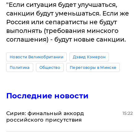
"Если ситуация будет улучшаться,
санкции будут уменьшаться. Если же
Россия или сепаратисты не будут
выполнять (требования минского
соглашения) - будут новые санкции.
Новости Великобритании
Дэвид Кэмерон
Политика
Общество
Переговоры в Минске
Последние новости
​Сирия: финальный аккорд
15:22
российского присутствия