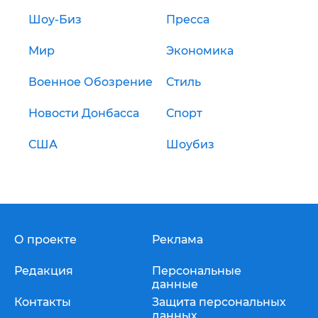
Шоу-Биз
Пресса
Мир
Экономика
Военное Обозрение
Стиль
Новости Донбасса
Спорт
США
Шоубиз
О проекте
Реклама
Редакция
Персональные
данные
Контакты
Защита персональных
данных