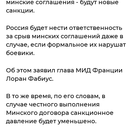
минские соглашения - будут новые
санкции.
Россия будет нести ответственность
за срыв минских соглашений даже в
случае, если формальное их нарушат
боевики.
Об этом заявил глава МИД Франции
Лоран Фабиус.
В то же время, по его словам, в
случае честного выполнения
Минского договора санкционное
давление будет уменьшено.