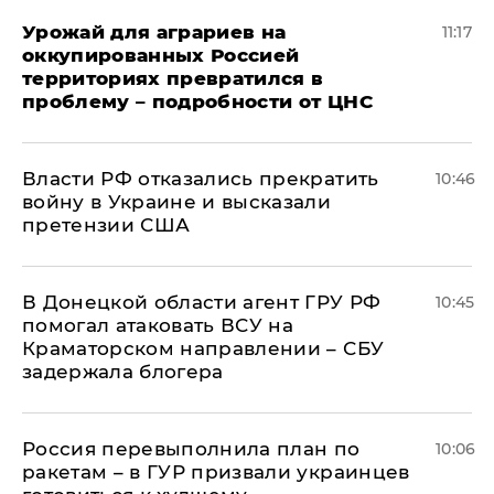
Урожай для аграриев на
11:17
оккупированных Россией
территориях превратился в
проблему – подробности от ЦНС
Власти РФ отказались прекратить
10:46
войну в Украине и высказали
претензии США
В Донецкой области агент ГРУ РФ
10:45
помогал атаковать ВСУ на
Краматорском направлении – СБУ
задержала блогера
Россия перевыполнила план по
10:06
ракетам – в ГУР призвали украинцев