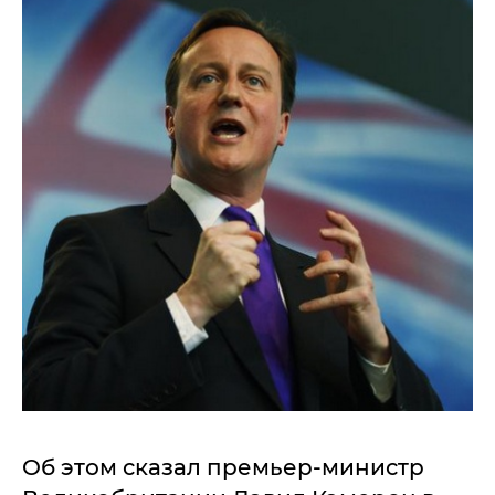
Об этом сказал премьер-министр