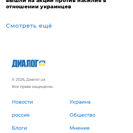
вышли на акции против насилия в
отношении украинцев
Смотреть ещё
© 2026, Диалог.ua
Все права защищены.
Новости
Украина
россия
Общество
Блоги
Мнение