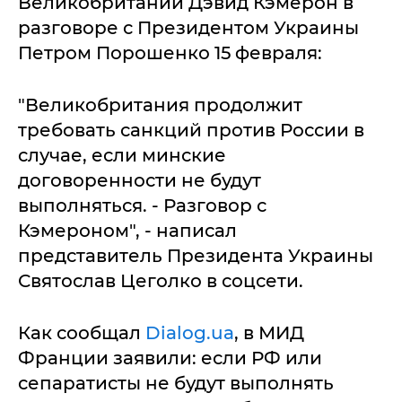
Великобритании Дэвид Кэмерон в
разговоре с Президентом Украины
Петром Порошенко 15 февраля:
"Великобритания продолжит
требовать санкций против России в
случае, если минские
договоренности не будут
выполняться. - Разговор с
Кэмероном", - написал
представитель Президента Украины
Святослав Цеголко в соцсети.
Как сообщал
Dialog.ua
, в МИД
Франции заявили: если РФ или
сепаратисты не будут выполнять