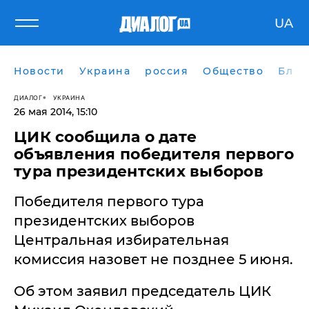
UA
Новости
Украина
россия
Общество
Блог
ДИАЛОГ
УКРАИНА
26 мая 2014, 15:10
ЦИК сообщила о дате
объявления победителя первого
тура президентских выборов
Победителя первого тура
президентских выборов
Центральная избирательная
комиссия назовет не позднее 5 июня.
Об этом заявил председатель ЦИК