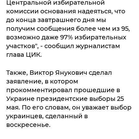
Центральной избирательной
комиссии основания надеяться, что
до конца завтрашнего дня мы
получим сообщения более чем из 95,
возможно даже 97% избирательных
участков", - сообщил журналистам
глава ЦИК.
Также, Виктор Янукович сделал
заявление, в котором
прокомментировал прошедшие в
Украине президентские выборы 25
мая. По его словам, он уважает выбор
украинцев, сделанный в
воскресенье.