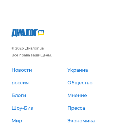
© 2026, Диалог.ua
Все права защищены.
Новости
Украина
россия
Общество
Блоги
Мнение
Шоу-Биз
Пресса
Мир
Экономика