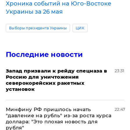
Хроника событий на Юго-Востоке
Украины за 26 мая
Выборы президента Украины
ЦИК
Последние новости
Запад призвали к рейду спецназа в
23:31
Россию для уничтожения
северокорейских ракетных
установок
Минфину РФ пришлось начать
22:47
"давление на рубль" из-за роста курса
доллара: "Это плохая новость для
рубля"