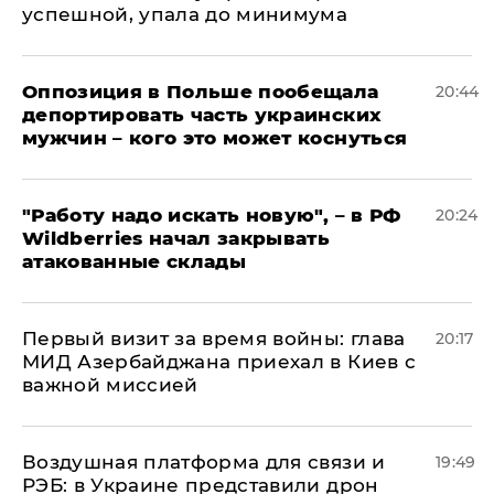
успешной, упала до минимума
Оппозиция в Польше пообещала
20:44
депортировать часть украинских
мужчин – кого это может коснуться
"Работу надо искать новую", – в РФ
20:24
Wildberries начал закрывать
атакованные склады
Первый визит за время войны: глава
20:17
МИД Азербайджана приехал в Киев с
важной миссией
Воздушная платформа для связи и
19:49
РЭБ: в Украине представили дрон