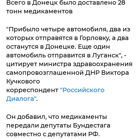
Всего в Донецк было доставлено 28
тонн медикаментов
"Прибыло четыре автомобиля, два из
которых отправятся в Горловку, а два
останутся в Донецке. Еще один
автомобиль отправится в Луганск", -
цитирует министра здравоохранения
самопровозглашенной ДНР Виктора
Кучкового
корреспондент
"Российского
Диалога"
.
Он добавил, что медикаменты
передали депутаты Бундестага
совместно с депутатами РФ.