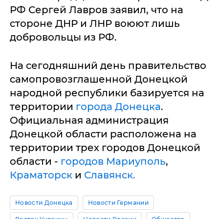
РФ Сергей Лавров заявил, что на
стороне ДНР и ЛНР воюют лишь
добровольцы из РФ.
На сегодняшний день правительство
самопровозглашенной Донецкой
народной республики базируется на
территории
города Донецка
.
Официальная администрация
Донецкой области расположена на
территории трех городов Донецкой
области -
городов Мариуполь
,
Краматорск
и
Славянск.
Новости Донецка
Новости Германии