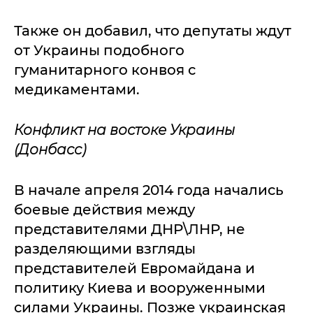
Также он добавил, что депутаты ждут
от Украины подобного
гуманитарного конвоя с
медикаментами.
Конфликт на востоке Украины
(Донбасс)
В начале апреля 2014 года начались
боевые действия между
представителями ДНР\ЛНР, не
разделяющими взгляды
представителей Евромайдана и
политику Киева и вооруженными
силами Украины. Позже украинская