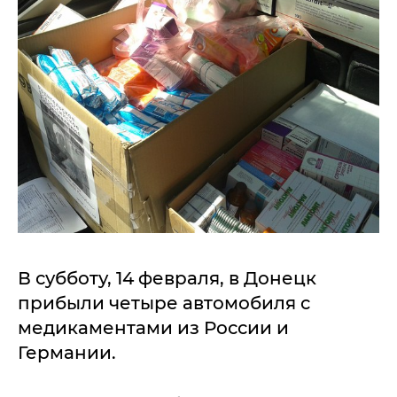
В субботу, 14 февраля, в Донецк
прибыли четыре автомобиля с
медикаментами из России и
Германии.