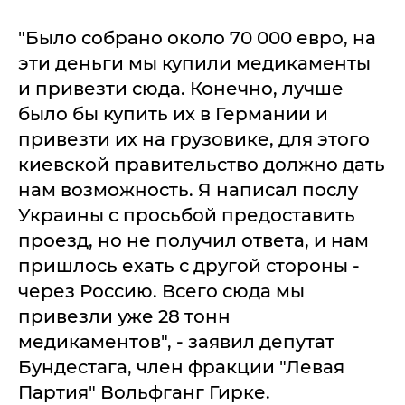
"Было собрано около 70 000 евро, на
эти деньги мы купили медикаменты
и привезти сюда. Конечно, лучше
было бы купить их в Германии и
привезти их на грузовике, для этого
киевской правительство должно дать
нам возможность. Я написал послу
Украины с просьбой предоставить
проезд, но не получил ответа, и нам
пришлось ехать с другой стороны -
через Россию. Всего сюда мы
привезли уже 28 тонн
медикаментов", - заявил депутат
Бундестага, член фракции "Левая
Партия" Вольфганг Гирке.