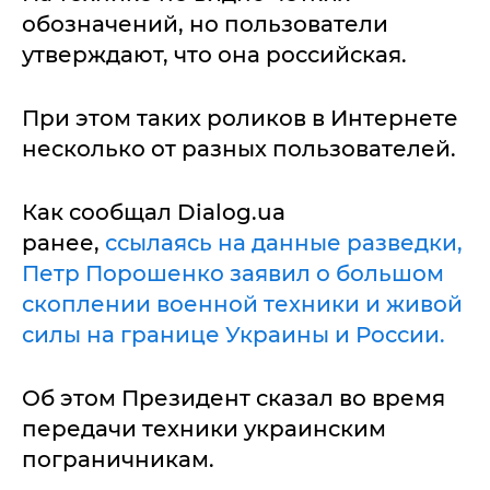
обозначений, но пользователи
утверждают, что она российская.
При этом таких роликов в Интернете
несколько от разных пользователей.
Как сообщал Dialog.ua
ранее,
ссылаясь на данные разведки,
Петр Порошенко заявил о большом
скоплении военной техники и живой
силы на границе Украины и России.
Об этом Президент сказал во время
передачи техники украинским
пограничникам.