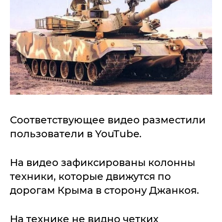
Соответствующее видео разместили
пользователи в YouTube.
На видео зафиксированы колонны
техники, которые движутся по
дорогам Крыма в сторону Джанкоя.
На технике не видно четких