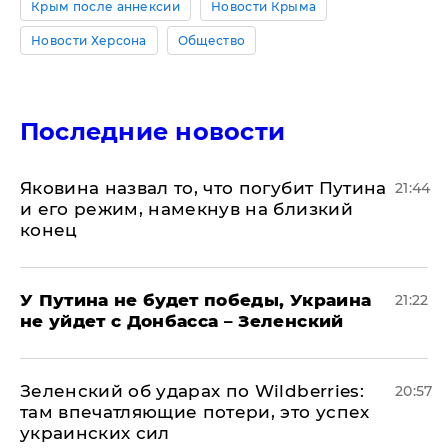
Крым после аннексии
Новости Крыма
Новости Херсона
Общество
Последние новости
Яковина назвал то, что погубит Путина
21:44
и его режим, намекнув на близкий
конец
У Путина не будет победы, Украина
21:22
не уйдет с Донбасса – Зеленский
Зеленский об ударах по Wildberries:
20:57
там впечатляющие потери, это успех
украинских сил