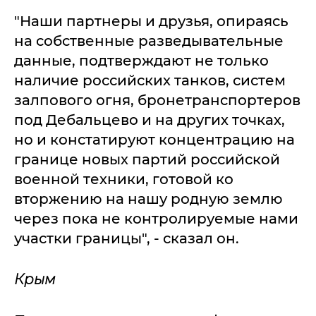
"Наши партнеры и друзья, опираясь
на собственные разведывательные
данные, подтверждают не только
наличие российских танков, систем
залпового огня, бронетранспортеров
под Дебальцево и на других точках,
но и констатируют концентрацию на
границе новых партий российской
военной техники, готовой ко
вторжению на нашу родную землю
через пока не контролируемые нами
участки границы", - сказал он.
Крым