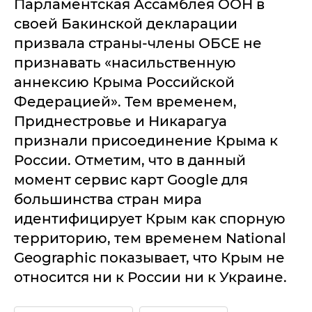
Парламентская Ассамблея ООН в
своей Бакинской декларации
призвала страны-члены ОБСЕ не
признавать «насильственную
аннексию Крыма Российской
Федерацией». Тем временем,
Приднестровье и Никарагуа
признали присоединение Крыма к
России. Отметим, что в данный
момент сервис карт Google для
большинства стран мира
идентифицирует Крым как спорную
территорию, тем временем National
Geographic показывает, что Крым не
относится ни к России ни к Украине.