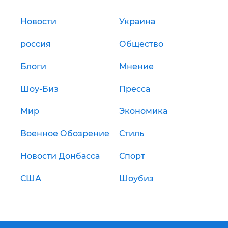
Новости
Украина
россия
Общество
Блоги
Мнение
Шоу-Биз
Пресса
Мир
Экономика
Военное Обозрение
Стиль
Новости Донбасса
Спорт
США
Шоубиз