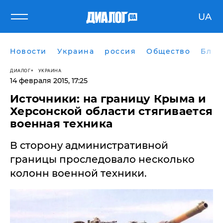
UA
Новости
Украина
россия
Общество
Блог
ДИАЛОГ
УКРАИНА
14 февраля 2015, 17:25
Источники: на границу Крыма и
Херсонской области стягивается
военная техника
В сторону административной
границы проследовало несколько
колонн военной техники.