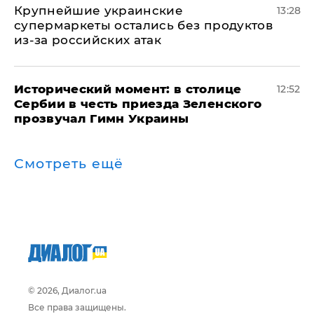
Крупнейшие украинские
13:28
супермаркеты остались без продуктов
из-за российских атак
Исторический момент: в столице
12:52
Сербии в честь приезда Зеленского
прозвучал Гимн Украины
Смотреть ещё
© 2026, Диалог.ua
Все права защищены.