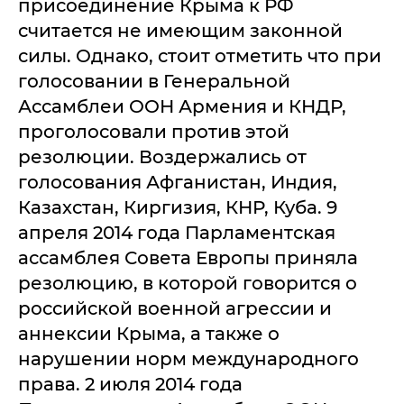
присоединение Крыма к РФ
считается не имеющим законной
силы. Однако, стоит отметить что при
голосовании в Генеральной
Ассамблеи ООН Армения и КНДР,
проголосовали против этой
резолюции. Воздержались от
голосования Афганистан, Индия,
Казахстан, Киргизия, КНР, Куба. 9
апреля 2014 года Парламентская
ассамблея Совета Европы приняла
резолюцию, в которой говорится о
российской военной агрессии и
аннексии Крыма, а также о
нарушении норм международного
права. 2 июля 2014 года