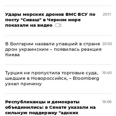
Удары морских дронов ВМС ВСУ по
20:11
посту "Сиваш" в Черном море
показали на видео
В Болгарии назвали упавший в стране
20:02
дрон украинским – появилась реакция
Киева
Турция не пропустила торговые суда,
19:40
шедшие в Новороссийск, – Bloomberg
узнал причину
Республиканцы и демократы
19:06
объединились: в Сенате указали на
сильную поддержку "адских