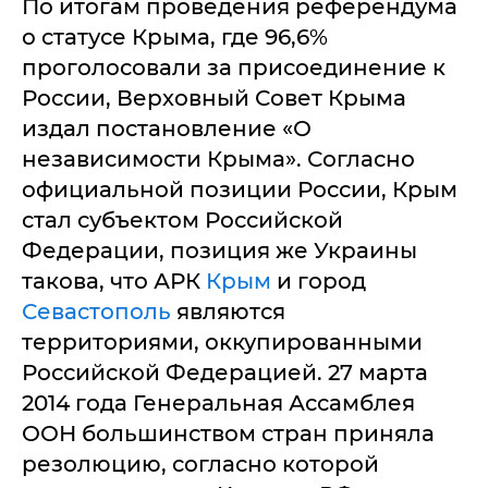
По итогам проведения референдума
о статусе Крыма, где 96,6%
проголосовали за присоединение к
России, Верховный Совет Крыма
издал постановление «О
независимости Крыма». Согласно
официальной позиции России, Крым
стал субъектом Российской
Федерации, позиция же Украины
такова, что АРК
Крым
и город
Севастополь
являются
территориями, оккупированными
Российской Федерацией. 27 марта
2014 года Генеральная Ассамблея
ООН большинством стран приняла
резолюцию, согласно которой