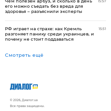
Чем полезен арбуз, и сколько в день
15:57
его можно съедать без вреда для
здоровья – разъяснили эксперты
РФ играет на страхе: как Кремль
15:51
разгоняет панику среди украинцев, и
почему не стоит поддаваться
Смотреть ещё
© 2026, Диалог.ua
Все права защищены.