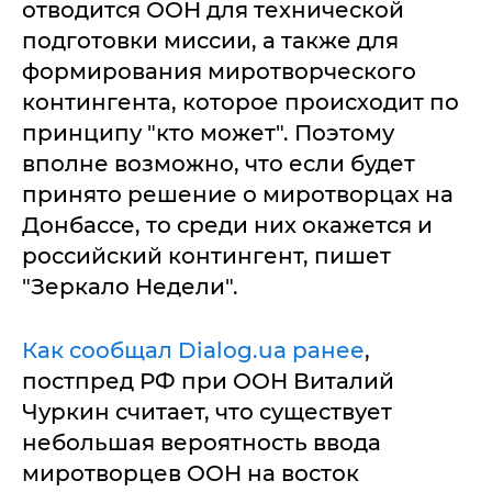
отводится ООН для технической
подготовки миссии, а также для
формирования миротворческого
контингента, которое происходит по
принципу "кто может". Поэтому
вполне возможно, что если будет
принято решение о миротворцах на
Донбассе, то среди них окажется и
российский контингент, пишет
"Зеркало Недели".
Как сообщал Dialog.ua ранее
,
постпред РФ при ООН Виталий
Чуркин считает, что существует
небольшая вероятность ввода
миротворцев ООН на восток