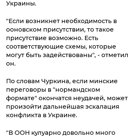
Украины.
"Если возникнет необходимость в
ооновском присутствии, то такое
присутствие возможно. Есть
соответствующие схемы, которые
могут быть задействованы", - отметил
он.
По словам Чуркина, если минские
переговоры в "нормандском
формате" окончатся неудачей, может
произойти дальнейшая эскалация
конфликта в Украине.
"В ООН кулуарно довольно много