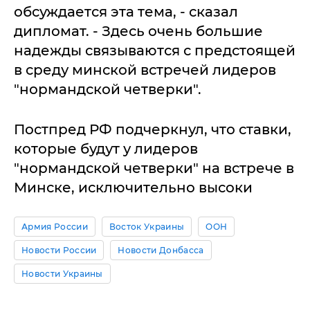
обсуждается эта тема, - сказал
дипломат. - Здесь очень большие
надежды связываются с предстоящей
в среду минской встречей лидеров
"нормандской четверки".
Постпред РФ подчеркнул, что ставки,
которые будут у лидеров
"нормандской четверки" на встрече в
Минске, исключительно высоки
Армия России
Восток Украины
ООН
Новости России
Новости Донбасса
Новости Украины