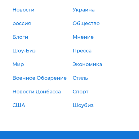
Новости
Украина
россия
Общество
Блоги
Мнение
Шоу-Биз
Пресса
Мир
Экономика
Военное Обозрение
Стиль
Новости Донбасса
Спорт
США
Шоубиз