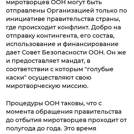
миротворцев ООН могут быть
отправлены Организацией только по
инициативе правительства страны,
где происходит конфликт. Добро на
отправку контингента, его состав,
использование и финансирование
дает Совет Безопасности ООН. Он же
и предоставляет мандат, в
соответствии с которым "голубые
каски" осуществляют свою
миротворческую миссию.
Процедуры ООН таковы, что с
момента обращения правительства
до отбытия миротворцев проходит от
полугода до года. Это время