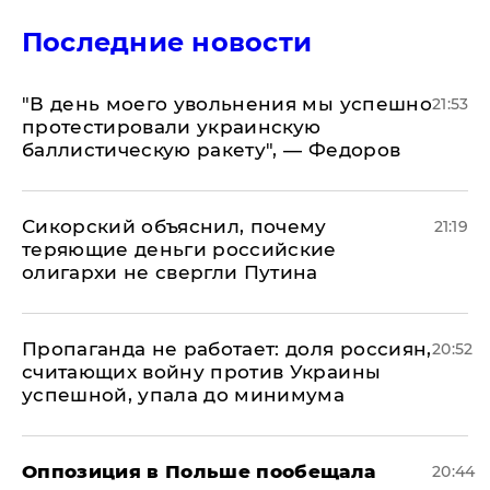
Последние новости
​"В день моего увольнения мы успешно
21:53
протестировали украинскую
баллистическую ракету", — Федоров
Сикорский объяснил, почему
21:19
теряющие деньги российские
олигархи не свергли Путина
​Пропаганда не работает: доля россиян,
20:52
считающих войну против Украины
успешной, упала до минимума
Оппозиция в Польше пообещала
20:44