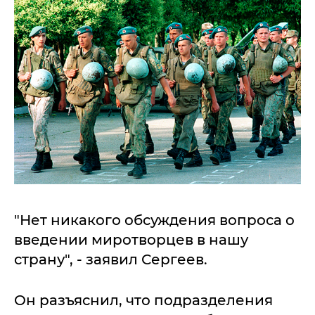
"Нет никакого обсуждения вопроса о
введении миротворцев в нашу
страну", - заявил Сергеев.
Он разъяснил, что подразделения