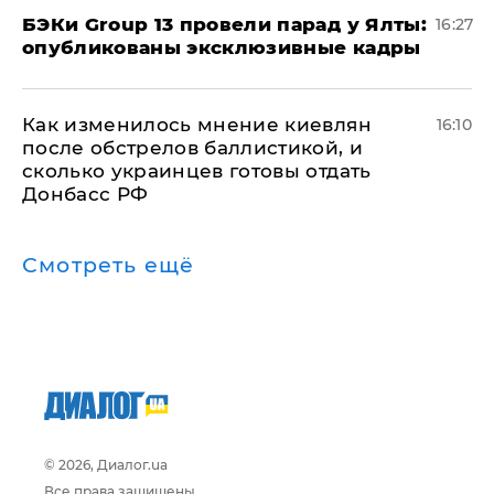
​БЭКи Group 13 провели парад у Ялты:
16:27
опубликованы эксклюзивные кадры
Как изменилось мнение киевлян
16:10
после обстрелов баллистикой, и
сколько украинцев готовы отдать
Донбасс РФ
Смотреть ещё
© 2026, Диалог.ua
Все права защищены.