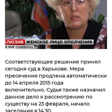
Соответствующее решение принял
сегодня суд в Харькове. Мера
пресечения продлена автоматически
до 14 апреля 2015 года
включительно. Судья также назначил
данное дело к рассмотрению по
существу на 23 февраля, начало
заседания в 14.30.