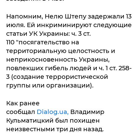
Напомним, Нелю Штепу задержали 13
июля. Ей инкриминируют следующие
статьи УК Украины: ч. 3 ст.
110 "посягательство на
территориальную целостность и
неприкосновенность Украины,
повлекших гибель людей и ч. 1 ст. 258-
3 (создание террористической
группы или организации).
Как ранее
сообщал
Dialog.ua,
Владимир
Кульматицкий был похищен
неизвестными три дня назад.