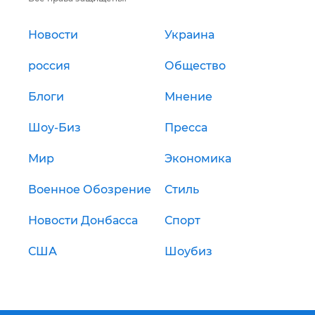
Новости
Украина
россия
Общество
Блоги
Мнение
Шоу-Биз
Пресса
Мир
Экономика
Военное Обозрение
Стиль
Новости Донбасса
Спорт
США
Шоубиз