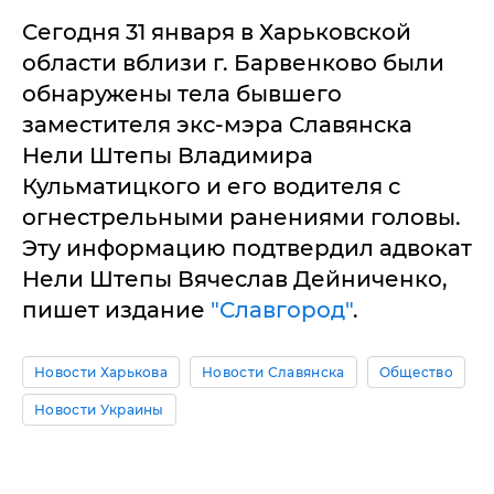
Сегодня 31 января в Харьковской
области вблизи г. Барвенково были
обнаружены тела бывшего
заместителя экс-мэра Славянска
Нели Штепы Владимира
Кульматицкого и его водителя с
огнестрельными ранениями головы.
Эту информацию подтвердил адвокат
Нели Штепы Вячеслав Дейниченко,
пишет издание
"Славгород"
.
Новости Харькова
Новости Славянска
Общество
Новости Украины