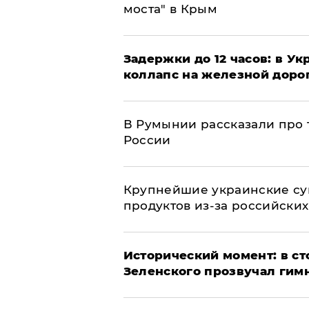
моста" в Крым
Задержки до 12 часов: в У
коллапс на железной доро
В Румынии рассказали про
России
Крупнейшие украинские су
продуктов из-за российских
Исторический момент: в ст
Зеленского прозвучал гим