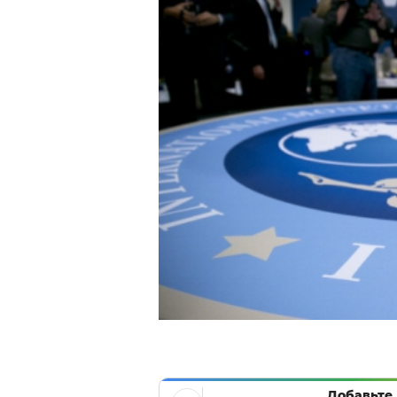
Добавьте 