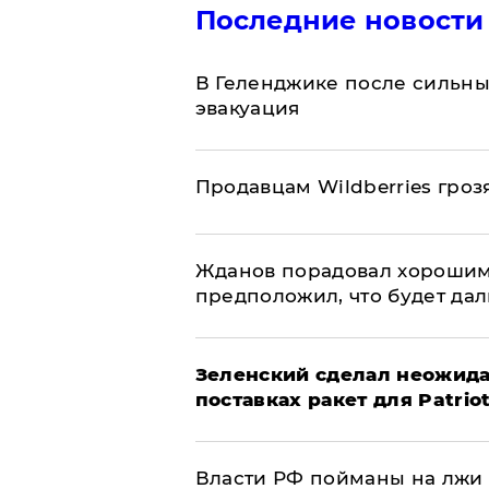
Последние новости
В Геленджике после сильны
эвакуация
Продавцам Wildberries гроз
Жданов порадовал хорошим
предположил, что будет да
Зеленский сделал неожида
поставках ракет для Patrio
Власти РФ пойманы на лжи 