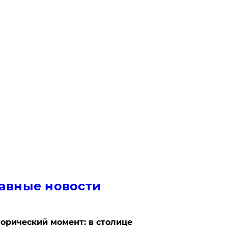
авные новости
орический момент: в столице