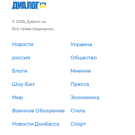
© 2026, Диалог.ua
Все права защищены.
Новости
Украина
россия
Общество
Блоги
Мнение
Шоу-Биз
Пресса
Мир
Экономика
Военное Обозрение
Стиль
Новости Донбасса
Спорт