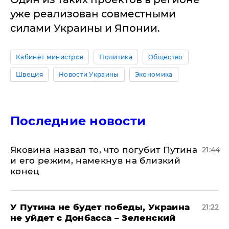
уже реализован совместными
силами Украины и Японии.
Кабинет министров
Политика
Общество
Швеция
Новости Украины
Экономика
Последние новости
Яковина назвал то, что погубит Путина
21:44
и его режим, намекнув на близкий
конец
У Путина не будет победы, Украина
21:22
не уйдет с Донбасса – Зеленский