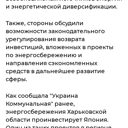
и энергетической диверсификации.
Также, стороны обсудили
возможности законодательного
урегулирования возврата
инвестиций, вложенных в проекты
по энергосбережению и
направления сэкономленных
средств в дальнейшее развитие
сферы.
Как сообщала "Украина
Коммунальная" ранее,
энергосбережения Харьковской
области проинвестирует Япония.
Один из таких проектов в регионе