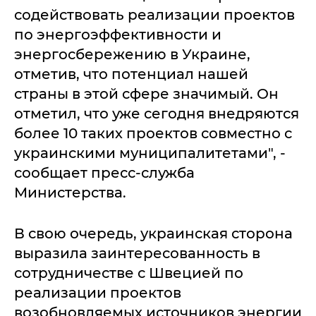
содействовать реализации проектов
по энергоэффективности и
энергосбережению в Украине,
отметив, что потенциал нашей
страны в этой сфере значимый. Он
отметил, что уже сегодня внедряются
более 10 таких проектов совместно с
украинскими муниципалитетами", -
сообщает пресс-служба
Министерства.
В свою очередь, украинская сторона
выразила заинтересованность в
сотрудничестве с Швецией по
реализации проектов
возобновляемых источников энергии