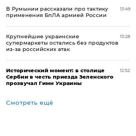
В Румынии рассказали про тактику
13:49
применения БпЛА армией России
Крупнейшие украинские
13:28
супермаркеты остались без продуктов
из-за российских атак
Исторический момент: в столице
12:52
Сербии в честь приезда Зеленского
прозвучал Гимн Украины
Смотреть ещё