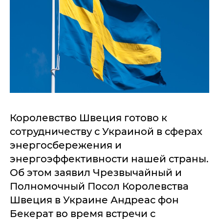
Королевство Швеция готово к
сотрудничеству с Украиной в сферах
энергосбережения и
энергоэффективности нашей страны.
Об этом заявил Чрезвычайный и
Полномочный Посол Королевства
Швеция в Украине Андреас фон
Бекерат во время встречи с