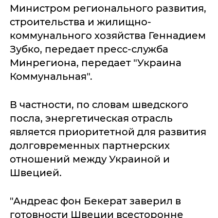
Министром регионального развития,
строительства и жилищно-
коммунального хозяйства Геннадием
Зубко, передает пресс-служба
Минрегиона, передает "Украина
Коммунальная".
В частности, по словам шведского
посла, энергетическая отрасль
является приоритетной для развития
долговременных партнерских
отношений между Украиной и
Швецией.
"Андреас фон Бекерат заверил в
готовности Швеции всесторонне