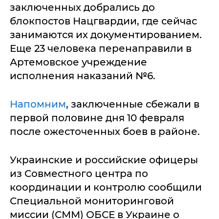
заключенных добрались до
блокпостов Нацгвардии, где сейчас
занимаются их документированием.
Еще 23 человека перенаправили в
Артемовское учреждение
исполнения наказаний №6.
Напомним
, заключенные сбежали в
первой половине дня 10 февраля
после ожесточенных боев в районе.
Украинские и российские офицеры
из Совместного центра по
координации и контролю сообщили
Специальной мониторинговой
миссии (СММ) ОБСЕ в Украине о