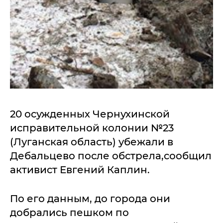
20 осужденных Чернухинской
исправительной колонии №23
(Луганская область) убежали в
Дебальцево после обстрела,сообщил
активист Евгений Каплин.
По его данным, до города они
добрались пешком по