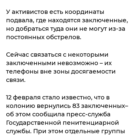
У активистов есть координаты
подвала, где находятся заключенные,
но добраться туда они не могут из-за
постоянных обстрелов.
Сейчас связаться с некоторыми
заключенными невозможно – их
телефоны вне зоны досягаемости
связи.
12 февраля стало известно, что в
колонию вернулись 83 заключенных–
об этом сообщила пресс-служба
Государственной пенитенциарной
службы. При этом отдельные группы