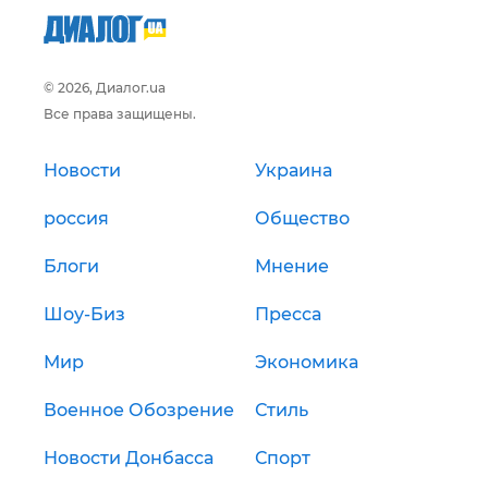
© 2026, Диалог.ua
Все права защищены.
Новости
Украина
россия
Общество
Блоги
Мнение
Шоу-Биз
Пресса
Мир
Экономика
Военное Обозрение
Стиль
Новости Донбасса
Спорт