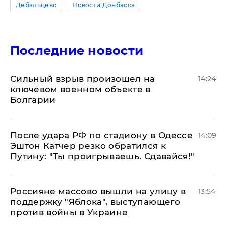
Дебальцево
Новости Донбасса
Последние новости
Сильный взрыв произошел на
14:24
ключевом военном объекте в
Болгарии
После удара РФ по стадиону в Одессе
14:09
Эштон Катчер резко обратился к
Путину: "Ты проигрываешь. Сдавайся!"
Россияне массово вышли на улицу в
13:54
поддержку "Яблока", выступающего
против войны в Украине