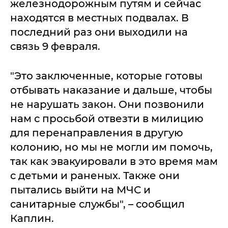
железнодорожным путям и сейчас
находятся в местных подвалах. В
последний раз они выходили на
связь 9 февраля.
"Это заключенные, которые готовы
отбывать наказание и дальше, чтобы
не нарушать закон. Они позвонили
нам с просьбой отвезти в милицию
для перенаправления в другую
колонию, но мы не могли им помочь,
так как эвакуировали в это время мам
с детьми и раненых. Также они
пытались выйти на МЧС и
санитарные службы", – сообщил
Каплин.