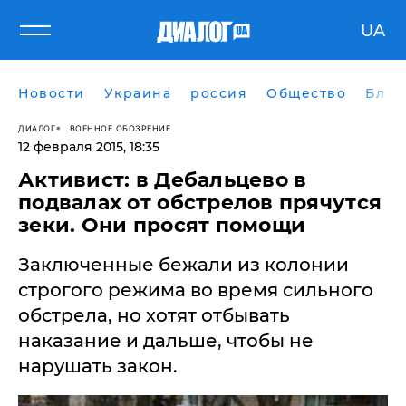
UA
Новости
Украина
россия
Общество
Блог
ДИАЛОГ
ВОЕННОЕ ОБОЗРЕНИЕ
12 февраля 2015, 18:35
​Активист: в Дебальцево в
подвалах от обстрелов прячутся
зеки. Они просят помощи
Заключенные бежали из колонии
строгого режима во время сильного
обстрела, но хотят отбывать
наказание и дальше, чтобы не
нарушать закон.