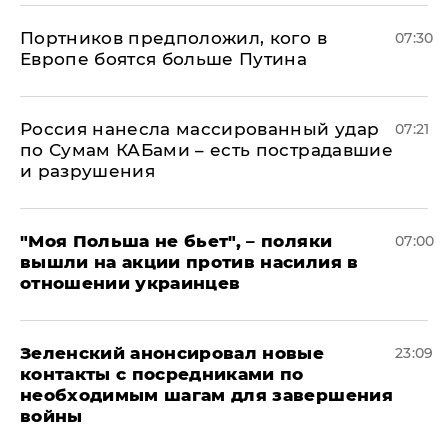
Портников предположил, кого в
07:30
Европе боятся больше Путина
Россия нанесла массированный удар
07:21
по Сумам КАБами – есть пострадавшие
и разрушения
"Моя Польша не бьет", – поляки
07:00
вышли на акции против насилия в
отношении украинцев
Зеленский анонсировал новые
23:09
контакты с посредниками по
необходимым шагам для завершения
войны