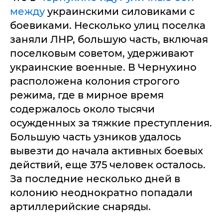
между
украинскими силовиками с
боевиками. Несколько улиц поселка
заняли ЛНР, большую часть, включая
поселковым советом, удерживают
украинские военные. В Чернухино
расположена колония строгого
режима, где в мирное время
содержалось около тысячи
осужденных за тяжкие преступления.
Большую часть узников удалось
вывезти до начала активных боевых
действий, еще 375 человек осталось.
За последние несколько дней в
колонию неоднократно попадали
артиллерийские снаряды.