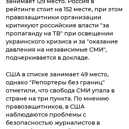
занимает 129 место. Россия в
рейтинге стоит на 152 месте, при этом
правозащитники организации
критикуют российские власти "за
пропаганду на ТВ" при освещении
украинского кризиса и за "оказание
давления на независимые СМИ",
подчеркивается в докладе.
США в списке занимает 49 место,
однако "Репортеры без границ"
отметили, что свобода СМИ упала в
стране на три пункта. По мнению
правозащитников, в США
наблюдаются проблемы с
безопасностью журналистов в