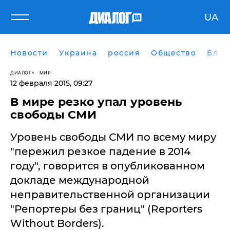
UA
Новости
Украина
россия
Общество
Блог
ДИАЛОГ
МИР
12 февраля 2015, 09:27
В мире резко упал уровень
свободы СМИ
Уровень свободы СМИ по всему миру
"пережил резкое падение в 2014
году", говорится в опубликованном
докладе международной
неправительственной организации
"Репортеры без границ" (Reporters
Without Borders).