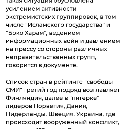
такая ситуация обусловлена
усилением активности
экстремистских группировок, в том
числе "Исламского государства" и
"Боко Харам", ведением
информационных войн и давлением
на прессу со стороны различных
неправительственных групп,
говорится в документе.
Список стран в рейтинге "свободы
СМИ" третий год подряд возглавляет
Финляндия, далее в "пятерке"
лидеров Норвегия, Дания,
Нидерланды, Швеция. Украина, где
происходит вооруженный конфликт,