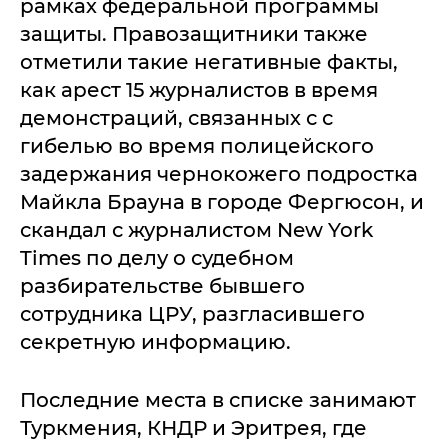
рамках федеральной программы
защиты. Правозащитники также
отметили такие негативные факты,
как арест 15 журналистов в время
демонстраций, связанных с с
гибелью во время полицейского
задержания чернокожего подростка
Майкла Брауна в городе Фергюсон, и
скандал с журналистом New York
Times по делу о судебном
разбирательстве бывшего
сотрудника ЦРУ, разгласившего
секретную информацию.
Последние места в списке занимают
Туркмения, КНДР и Эритрея, где