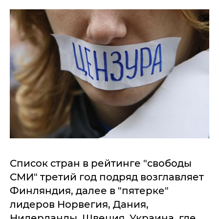
Список стран в рейтинге "свободы
СМИ" третий год подряд возглавляет
Финляндия, далее в "пятерке"
лидеров Норвегия, Дания,
Нидерланды, Швеция. Украина, где