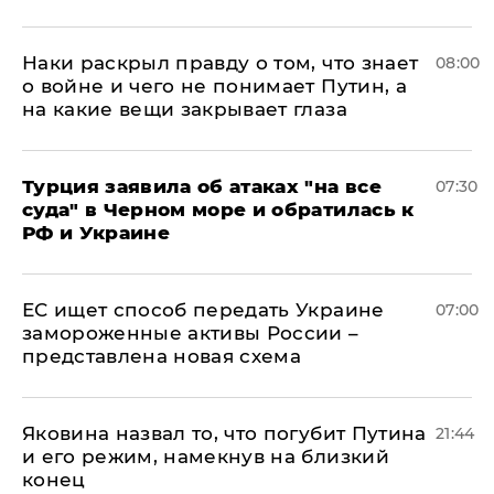
Наки раскрыл правду о том, что знает
08:00
о войне и чего не понимает Путин, а
на какие вещи закрывает глаза
Турция заявила об атаках "на все
07:30
суда" в Черном море и обратилась к
РФ и Украине
ЕС ищет способ передать Украине
07:00
замороженные активы России –
представлена новая схема
Яковина назвал то, что погубит Путина
21:44
и его режим, намекнув на близкий
конец