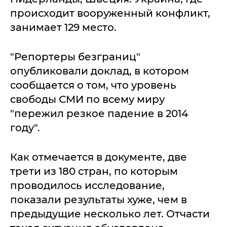
происходит вооруженный конфликт,
занимает 129 место.
"Репортеры безграниц"
опубликовали доклад, в котором
сообщается о том, что уровень
свободы СМИ по всему миру
"пережил резкое падение в 2014
году".
Как отмечается в документе, две
трети из 180 стран, по которым
проводилось исследование,
показали результаты хуже, чем в
предыдущие несколько лет. Отчасти