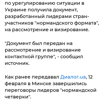
по урегулированию ситуации в
Украине получила документ,
разработанный лидерами стран-
участников "нормандского формата",
на рассмотрение и визирование.
"Документ был передан на
рассмотрение и визирование
контактной группе", - сообщил
источник.
Как ранее передавал
Диалог.ua
, 12
февраля в Минске завершились
переговоры лидеров "нормандской
четверки".