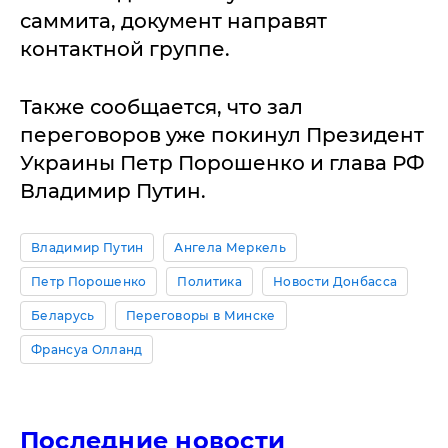
саммита, документ направят
контактной группе.
Также сообщается, что зал
переговоров уже покинул Президент
Украины Петр Порошенко и глава РФ
Владимир Путин.
Владимир Путин
Ангела Меркель
Петр Порошенко
Политика
Новости Донбасса
Беларусь
Переговоры в Минске
Франсуа Олланд
Последние новости