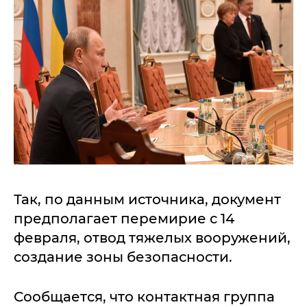
Так, по данным источника, документ
предполагает перемирие с 14
февраля, отвод тяжелых вооружений,
создание зоны безопасности.
Сообщается, что контактная группа