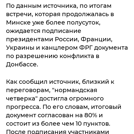
По данным источника, по итогам
встречи, которая продолжалась в
Минске уже более полусуток,
ожидается подписание
президентами России, Франции,
Украины и канцлером ФРГ документа
по разрешению конфликта в
Донбассе.
Как сообщил источник, близкий к
переговорам, "нормандская
четверка" достигла огромного
прогресса. По его словам, итоговый
документ согласован на 80% и
состоит из более чем 10 пунктов.
После подписания участниками