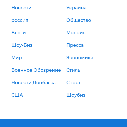
Новости
Украина
россия
Общество
Блоги
Мнение
Шоу-Биз
Пресса
Мир
Экономика
Военное Обозрение
Стиль
Новости Донбасса
Спорт
США
Шоубиз