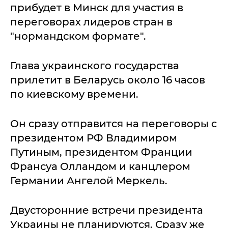
прибудет в Минск для участия в
переговорах лидеров стран в
"нормандском формате".
Глава украинского государства
прилетит в Беларусь около 16 часов
по киевскому времени.
Он сразу отправится на переговоры с
президентом РФ Владимиром
Путиным, президентом Франции
Франсуа Олландом и канцлером
Германии Ангелой Меркель.
Двусторонние встречи президента
Украины не планируются. Сразу же