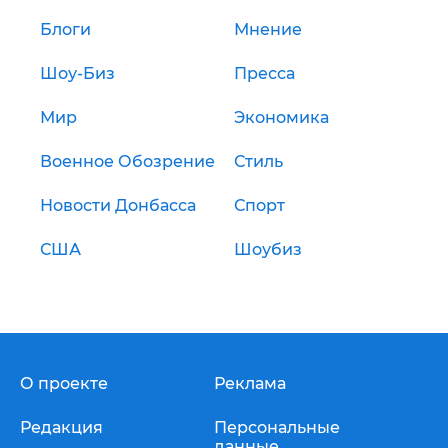
Блоги
Мнение
Шоу-Биз
Пресса
Мир
Экономика
Военное Обозрение
Стиль
Новости Донбасса
Спорт
США
Шоубиз
О проекте
Реклама
Редакция
Персональные
данные