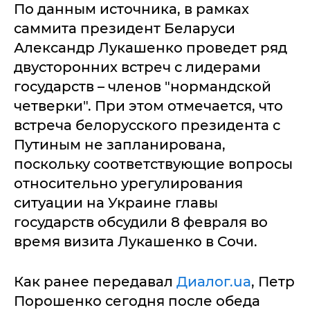
По данным источника, в рамках
саммита президент Беларуси
Александр Лукашенко проведет ряд
двусторонних встреч с лидерами
государств – членов "нормандской
четверки". При этом отмечается, что
встреча белорусского президента с
Путиным не запланирована,
поскольку соответствующие вопросы
относительно урегулирования
ситуации на Украине главы
государств обсудили 8 февраля во
время визита Лукашенко в Сочи.
Как ранее передавал
Диалог.ua
, Петр
Порошенко сегодня после обеда