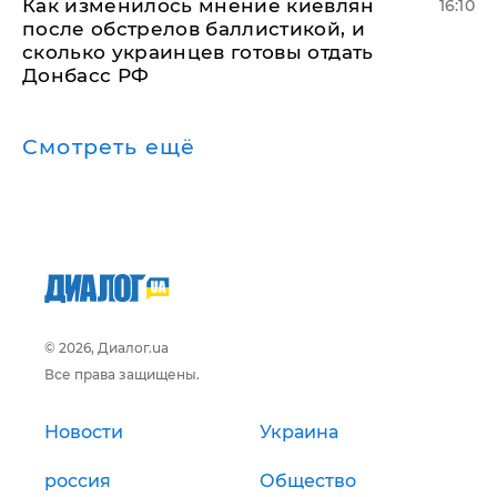
Как изменилось мнение киевлян
16:10
после обстрелов баллистикой, и
сколько украинцев готовы отдать
Донбасс РФ
Смотреть ещё
© 2026, Диалог.ua
Все права защищены.
Новости
Украина
россия
Общество