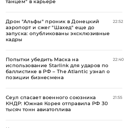
танцем" в карьере
Дрон "Альфы" проник в Донецкий
22:52
аэропорт и сжег "Шахед" еще до
запуска: опубликованы эксклюзивные
кадры
Попытки убедить Маска на
22:40
использование Starlink для ударов по
баллистике в РФ – The Atlantic узнал о
позиции бизнесмена
​Сеул спасает военного союзника
21:55
КНДР: Южная Корея отправила РФ 30
тысяч тонн авиатоплива