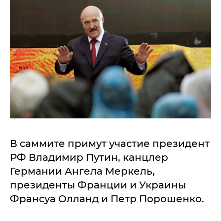
В саммите примут участие президент
РФ Владимир Путин, канцлер
Германии Ангела Меркель,
президенты Франции и Украины
Франсуа Олланд и Петр Порошенко.