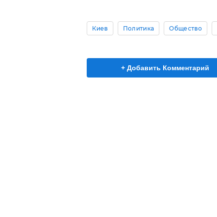
Киев
Политика
Общество
+ Добавить Комментарий