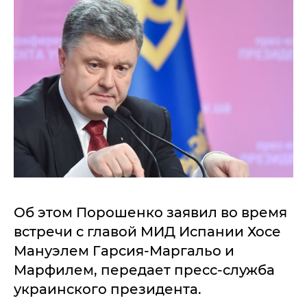
Об этом Порошенко заявил во время
встречи с главой МИД Испании Хосе
Мануэлем Гарсия-Маргальо и
Марфилем, передает пресс-служба
украинского президента.