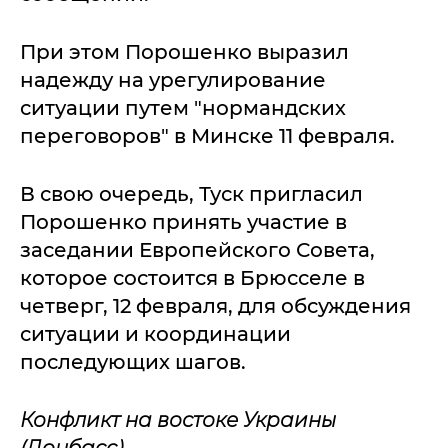
При этом Порошенко выразил
надежду на урегулирование
ситуации путем "нормандских
переговоров" в Минске 11 февраля.
В свою очередь, Туск пригласил
Порошенко принять участие в
заседании Европейского Совета,
которое состоится в Брюсселе в
четверг, 12 февраля, для обсуждения
ситуации и координации
последующих шагов.
Конфликт на востоке Украины
(Донбасс)