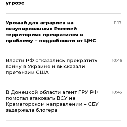
угрозе
Урожай для аграриев на
11:17
оккупированных Россией
территориях превратился в
проблему – подробности от ЦНС
Власти РФ отказались прекратить
10:46
войну в Украине и высказали
претензии США
В Донецкой области агент ГРУ РФ
10:45
помогал атаковать ВСУ на
Краматорском направлении – СБУ
задержала блогера