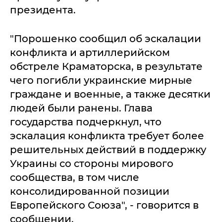
президента.
"Порошенко сообщил об эскалации
конфликта и артиллерийском
обстреле Краматорска, в результате
чего погибли украинские мирные
граждане и военные, а также десятки
людей были ранены. Глава
государства подчеркнул, что
эскалация конфликта требует более
решительных действий в поддержку
Украины со стороны мирового
сообщества, в том числе
консолидированной позиции
Европейского Союза", - говорится в
сообщении.