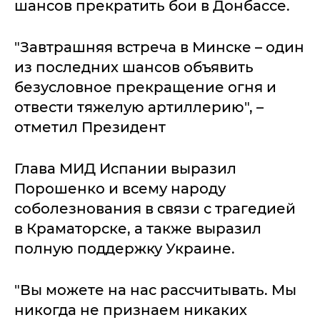
шансов прекратить бои в Донбассе.
"Завтрашняя встреча в Минске – один
из последних шансов объявить
безусловное прекращение огня и
отвести тяжелую артиллерию", –
отметил Президент
Глава МИД Испании выразил
Порошенко и всему народу
соболезнования в связи с трагедией
в Краматорске, а также выразил
полную поддержку Украине.
"Вы можете на нас рассчитывать. Мы
никогда не признаем никаких