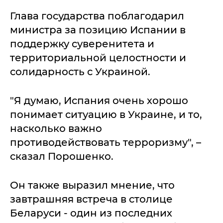
Глава государства поблагодарил
министра за позицию Испании в
поддержку суверенитета и
территориальной целостности и
солидарность с Украиной.
"Я думаю, Испания очень хорошо
понимает ситуацию в Украине, и то,
насколько важно
противодействовать терроризму", –
сказал Порошенко.
Он также выразил мнение, что
завтрашняя встреча в столице
Беларуси - один из последних