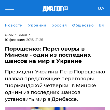
UA
Новости
Украина
россия
Общество
Блог
ДИАЛОГ
УКРАИНА
10 февраля 2015, 21:25
Порошенко: Переговоры в
Минске - один из последних
шансов на мир в Украине
​Президент Украины Петр Порошенко
назвал предстоящие переговоры
"нормандской четверки" в Минске
одним из последних шансов
установить мир в Донбассе.