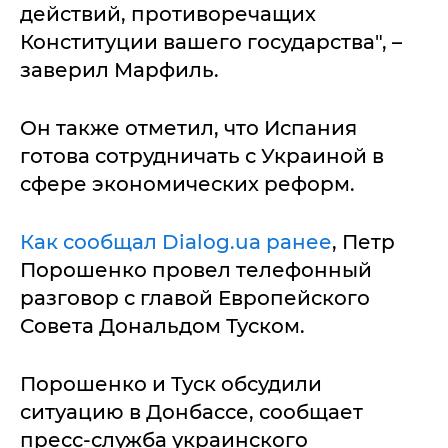
действий, противоречащих
Конституции вашего государства", –
заверил Марфиль.
Он также отметил, что Испания
готова сотрудничать с Украиной в
сфере экономических реформ.
Как сообщал Dialog.ua ранее
, Петр
Порошенко провел телефонный
разговор с главой Европейского
Совета Дональдом Туском.
Порошенко и Туск обсудили
ситуацию в Донбассе, сообщает
пресс-служба украинского