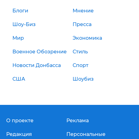
Блоги
Мнение
Шоу-Биз
Пресса
Мир
Экономика
Военное Обозрение
Стиль
Новости Донбасса
Спорт
США
Шоубиз
О проекте
Реклама
Редакция
Персональные