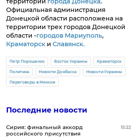
территории
города Донецка
.
Официальная администрация
Донецкой области расположена на
территории трех городов Донецкой
области -
городов Мариуполь
,
Краматорск
и
Славянск.
Петр Порошенко
Восток Украины
Краматорск
Политика
Новости Донбасса
Новости Украины
Переговоры в Минске
Последние новости
​Сирия: финальный аккорд
15:22
российского присутствия