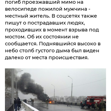
погиб проезжавший мимо на
велосипеде пожилой мужчина -
местный житель. В соцсетях также
пишут о пострадавших людях,
проходивших в момент взрыва под
мостом. Об их состоянии не
сообщается. Поднявшийся высоко в
небо столб густого дыма был виден
далеко от места происшествия.