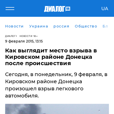
UA
Новости
Украина
россия
Общество
Блог
ДИАЛОГ
НОВОСТИ 18+
9 февраля 2015, 13:15
Как выглядит место взрыва в
Кировском районе Донецка
после происшествия
Сегодня, в понедельник, 9 февраля, в
Кировском районе Донецка
произошел взрыв легкового
автомобиля.