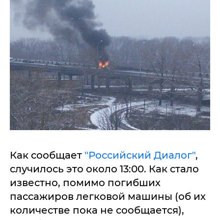
Как сообщает
"Российский Диалог"
,
случилось это около 13:00. Как стало
известно, помимо погибших
пассажиров легковой машины (об их
количестве пока не сообщается),