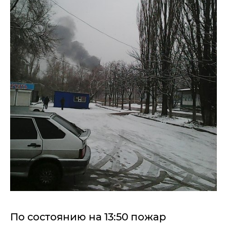
По состоянию на 13:50 пожар