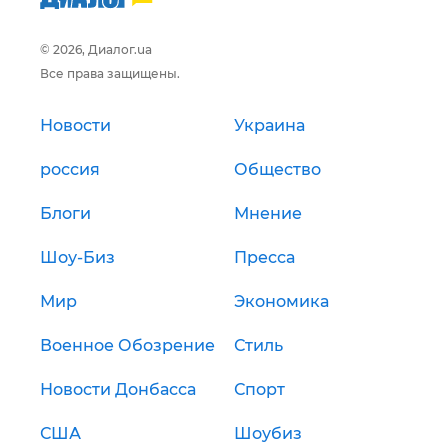
© 2026, Диалог.ua
Все права защищены.
Новости
Украина
россия
Общество
Блоги
Мнение
Шоу-Биз
Пресса
Мир
Экономика
Военное Обозрение
Стиль
Новости Донбасса
Спорт
США
Шоубиз