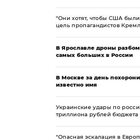
"Они хотят, чтобы США были
цель пропагандистов Крем
В Ярославле дроны разбом
самых больших в России
В Москве за день похорони
известно имя
Украинские удары по росс
триллиона рублей бюджета
"Опасная эскалация в Европ