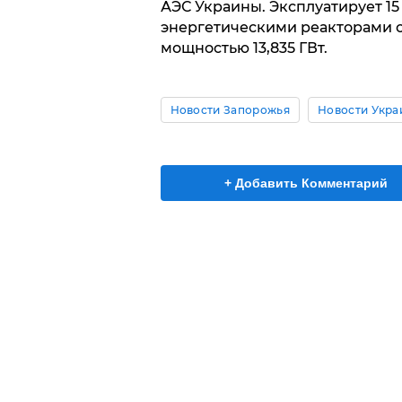
АЭС Украины. Эксплуатирует 1
энергетическими реакторами 
мощностью 13,835 ГВт.
Новости Запорожья
Новости Укр
+ Добавить Комментарий