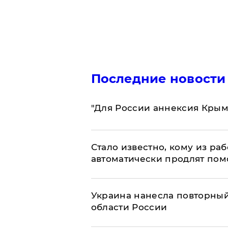
Последние новости
"Для России аннексия Крым
Стало известно, кому из р
автоматически продлят пом
Украина нанесла повторный 
области России