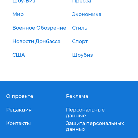
Шоу-Биз
Пресса
Мир
Экономика
Военное Обозрение
Стиль
Новости Донбасса
Спорт
США
Шоубиз
О проекте
Реклама
Редакция
Персональные
данные
Контакты
Защита персональных
данных