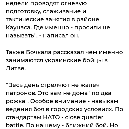
недели проводят огневую
подготовку, слаживание и
тактические занятия в районе
Каунаса. Где именно - просили не
называть", - написал он.
Также Бочкала рассказал чем именно
занимаются украинские бойцы в
Литве.
"Весь день стреляют не жалея
патронов. Это вам не дома "по два
рожка". Особое внимание - навыкам
ведения боя в городских условиях. По
стандартам НАТО - close quarter
battle. По нашему - ближний бой. Но