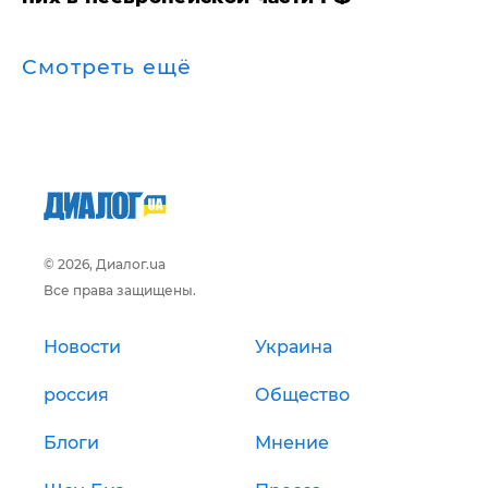
Смотреть ещё
© 2026, Диалог.ua
Все права защищены.
Новости
Украина
россия
Общество
Блоги
Мнение