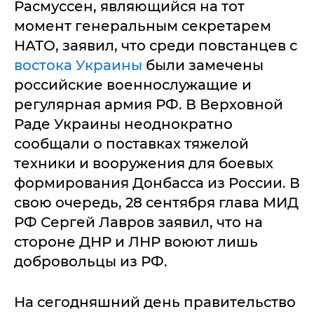
Расмуссен, являющийся на тот
момент генеральным секретарем
НАТО, заявил, что среди повстанцев с
востока Украины
были замечены
российские военнослужащие и
регулярная армия РФ. В Верховной
Раде Украины неоднократно
сообщали о поставках тяжелой
техники и вооружения для боевых
формирования Донбасса из России. В
свою очередь, 28 сентября глава МИД
РФ Сергей Лавров заявил, что на
стороне ДНР и ЛНР воюют лишь
добровольцы из РФ.
На сегодняшний день правительство