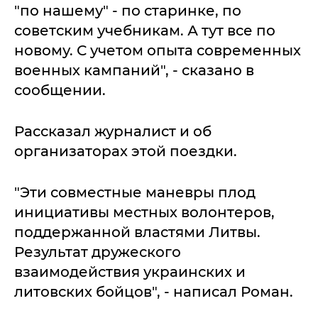
"по нашему" - по старинке, по
советским учебникам. А тут все по
новому. С учетом опыта современных
военных кампаний", - сказано в
сообщении.
Рассказал журналист и об
организаторах этой поездки.
"Эти совместные маневры плод
инициативы местных волонтеров,
поддержанной властями Литвы.
Результат дружеского
взаимодействия украинских и
литовских бойцов", - написал Роман.